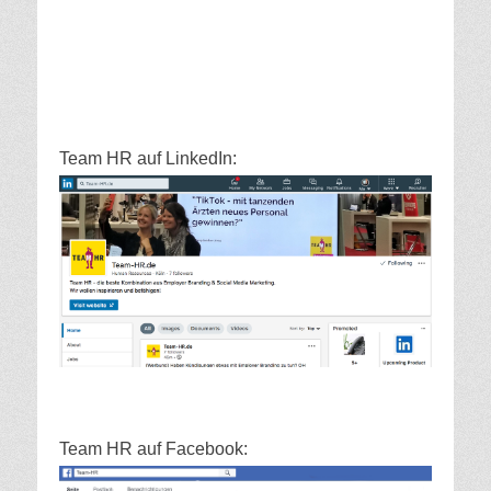
Team HR auf LinkedIn:
Team HR auf Facebook: