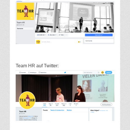
Team HR auf Twitter: