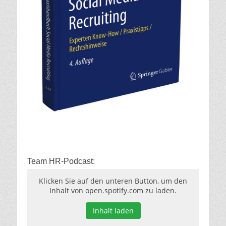
Team HR-Podcast:
Klicken Sie auf den unteren Button, um den
Inhalt von open.spotify.com zu laden.
Inhalt laden