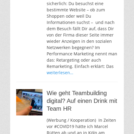
sicherlich: Du besuchst eine
bestimmte Website – ob zum
Shoppen oder weil Du
Informationen suchst – und nach
dem Besuch fällt Dir auf, dass Dir
von der Firma dieser Seite immer
wieder Anzeigen in den sozialen
Netzwerken begegnen? Im
Performance Marketing nennt man
das: Retargeting oder auch
Remarketing. Einfach erklärt: Das
weiterlesen…
Wie geht Teambuilding
digital? Auf einen Drink mit
Team HR
(Werbung / Kooperation) In Zeiten
vor #COVID19 hätte ich Marcel
Rütten ab und an in Köln am