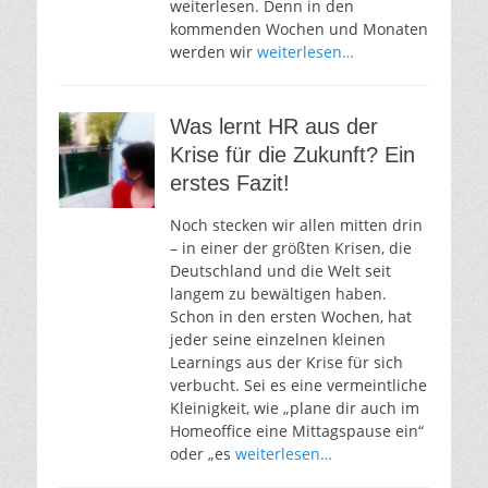
weiterlesen. Denn in den
kommenden Wochen und Monaten
werden wir
weiterlesen…
Was lernt HR aus der
Krise für die Zukunft? Ein
erstes Fazit!
Noch stecken wir allen mitten drin
– in einer der größten Krisen, die
Deutschland und die Welt seit
langem zu bewältigen haben.
Schon in den ersten Wochen, hat
jeder seine einzelnen kleinen
Learnings aus der Krise für sich
verbucht. Sei es eine vermeintliche
Kleinigkeit, wie „plane dir auch im
Homeoffice eine Mittagspause ein“
oder „es
weiterlesen…