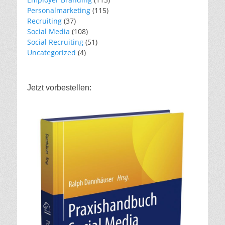
Personalmarketing
(115)
Recruiting
(37)
Social Media
(108)
Social Recruiting
(51)
Uncategorized
(4)
Jetzt vorbestellen: