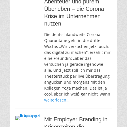
Abenteuer und purem
Überleben – die Corona
Krise im Unternehmen
nutzen
Die deutschlandweite Corona-
Quarantäne geht in die dritte
Woche. „Wir versuchen jetzt auch,
das digital zu machen“, erzählt mir
eine Freundin: „aber das
versuchen ja gerade irgendwie
alle. Und jetzt soll ich mir das
Theaterstück per live Übertragung
angucken und morgens mit den
Kollegen Yoga machen. Das ist ja
cool, aber ich weiß gar nicht, wann
weiterlesen…
Mit Employer Branding in
Krisenzeiten die