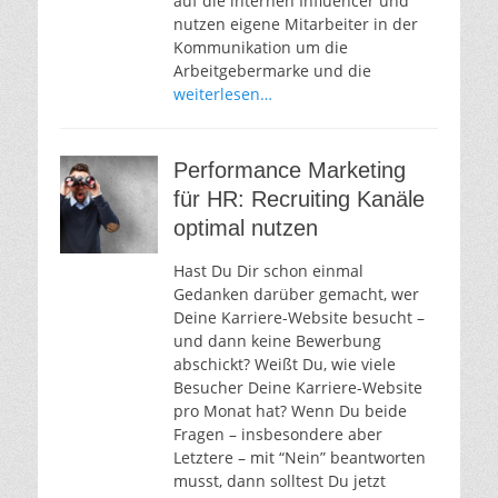
auf die internen Influencer und
nutzen eigene Mitarbeiter in der
Kommunikation um die
Arbeitgebermarke und die
weiterlesen…
Performance Marketing
für HR: Recruiting Kanäle
optimal nutzen
Hast Du Dir schon einmal
Gedanken darüber gemacht, wer
Deine Karriere-Website besucht –
und dann keine Bewerbung
abschickt? Weißt Du, wie viele
Besucher Deine Karriere-Website
pro Monat hat? Wenn Du beide
Fragen – insbesondere aber
Letztere – mit “Nein” beantworten
musst, dann solltest Du jetzt