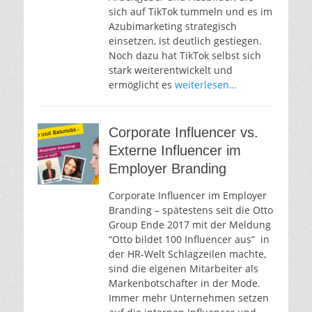
sich auf TikTok tummeln und es im
Azubimarketing strategisch
einsetzen, ist deutlich gestiegen.
Noch dazu hat TikTok selbst sich
stark weiterentwickelt und
ermöglicht es
weiterlesen…
Corporate Influencer vs.
Externe Influencer im
Employer Branding
Corporate Influencer im Employer
Branding – spätestens seit die Otto
Group Ende 2017 mit der Meldung
“Otto bildet 100 Influencer aus” in
der HR-Welt Schlagzeilen machte,
sind die eigenen Mitarbeiter als
Markenbotschafter in der Mode.
Immer mehr Unternehmen setzen