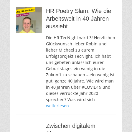
HR Poetry Slam: Wie die
Arbeitswelt in 40 Jahren
aussieht
Die HR TecNight wird 3! Herzlichen
Glückwunsch lieber Robin und
lieber Michael zu eurem
Erfolgsprojekt TecNight. Ich habt
uns gebeten anlässlich euren
Geburtstages ein wenig in die
Zukunft zu schauen – ein wenig ist
gut: ganze 40 Jahre. Wie wird man
in 40 Jahren über #COVID19 und
dieses verrückte Jahr 2020
sprechen? Was wird sich
weiterlesen…
Zwischen digitalem