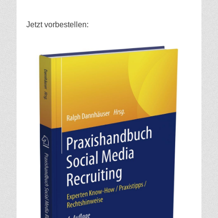
Jetzt vorbestellen: