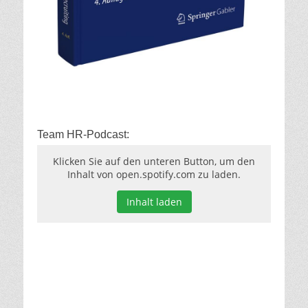
Team HR-Podcast:
Klicken Sie auf den unteren Button, um den
Inhalt von open.spotify.com zu laden.
Inhalt laden