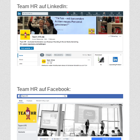
Team HR auf LinkedIn:
Team HR auf Facebook: