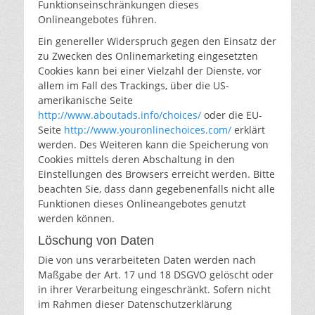
Funktionseinschränkungen dieses
Onlineangebotes führen.
Ein genereller Widerspruch gegen den Einsatz der
zu Zwecken des Onlinemarketing eingesetzten
Cookies kann bei einer Vielzahl der Dienste, vor
allem im Fall des Trackings, über die US-
amerikanische Seite
http://www.aboutads.info/choices/
oder die EU-
Seite
http://www.youronlinechoices.com/
erklärt
werden. Des Weiteren kann die Speicherung von
Cookies mittels deren Abschaltung in den
Einstellungen des Browsers erreicht werden. Bitte
beachten Sie, dass dann gegebenenfalls nicht alle
Funktionen dieses Onlineangebotes genutzt
werden können.
Löschung von Daten
Die von uns verarbeiteten Daten werden nach
Maßgabe der Art. 17 und 18 DSGVO gelöscht oder
in ihrer Verarbeitung eingeschränkt. Sofern nicht
im Rahmen dieser Datenschutzerklärung