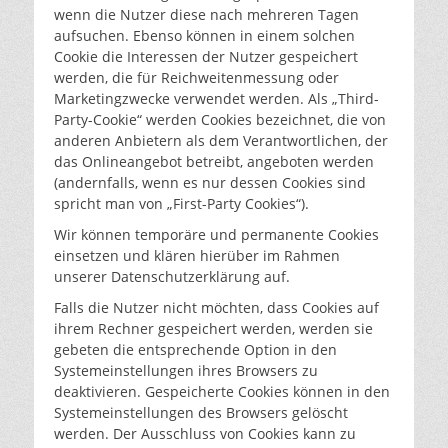
wenn die Nutzer diese nach mehreren Tagen
aufsuchen. Ebenso können in einem solchen
Cookie die Interessen der Nutzer gespeichert
werden, die für Reichweitenmessung oder
Marketingzwecke verwendet werden. Als „Third-
Party-Cookie“ werden Cookies bezeichnet, die von
anderen Anbietern als dem Verantwortlichen, der
das Onlineangebot betreibt, angeboten werden
(andernfalls, wenn es nur dessen Cookies sind
spricht man von „First-Party Cookies“).
Wir können temporäre und permanente Cookies
einsetzen und klären hierüber im Rahmen
unserer Datenschutzerklärung auf.
Falls die Nutzer nicht möchten, dass Cookies auf
ihrem Rechner gespeichert werden, werden sie
gebeten die entsprechende Option in den
Systemeinstellungen ihres Browsers zu
deaktivieren. Gespeicherte Cookies können in den
Systemeinstellungen des Browsers gelöscht
werden. Der Ausschluss von Cookies kann zu