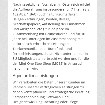
Nach gesetzlichen Vorgaben in Österreich erfolgt
die Aufbewahrung insbesondere für 7 J gemäß §
132 Abs. 1 BAO (Buchhaltungsunterlagen,
Belege/Rechnungen, Konten, Belege,
Geschäftspapiere, Aufstellung der Einnahmen
und Ausgaben, etc.), für 22 Jahre im
Zusammenhang mit Grundstücken und für 10
Jahre bei Unterlagen im Zusammenhang mit
elektronisch erbrachten Leistungen,
Telekommunikations-, Rundfunk- und
Fernsehleistungen, die an Nichtunternehmer in
EU-Mitgliedstaaten erbracht werden und für die
der Mini-One-Stop-Shop (MOSS) in Anspruch
genommen wird.
Agenturdienstleistungen
Wir verarbeiten die Daten unserer Kunden im
Rahmen unserer vertraglichen Leistungen zu
denen konzeptionelle und strategische Beratung,
Kampagnenplanung, Software- und
Designentwicklung/-beratung oder Pflege,