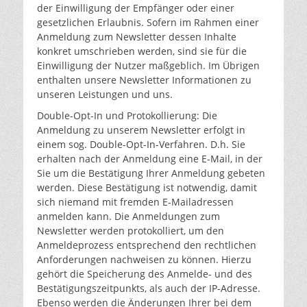
der Einwilligung der Empfänger oder einer
gesetzlichen Erlaubnis. Sofern im Rahmen einer
Anmeldung zum Newsletter dessen Inhalte
konkret umschrieben werden, sind sie für die
Einwilligung der Nutzer maßgeblich. Im Übrigen
enthalten unsere Newsletter Informationen zu
unseren Leistungen und uns.
Double-Opt-In und Protokollierung: Die
Anmeldung zu unserem Newsletter erfolgt in
einem sog. Double-Opt-In-Verfahren. D.h. Sie
erhalten nach der Anmeldung eine E-Mail, in der
Sie um die Bestätigung Ihrer Anmeldung gebeten
werden. Diese Bestätigung ist notwendig, damit
sich niemand mit fremden E-Mailadressen
anmelden kann. Die Anmeldungen zum
Newsletter werden protokolliert, um den
Anmeldeprozess entsprechend den rechtlichen
Anforderungen nachweisen zu können. Hierzu
gehört die Speicherung des Anmelde- und des
Bestätigungszeitpunkts, als auch der IP-Adresse.
Ebenso werden die Änderungen Ihrer bei dem