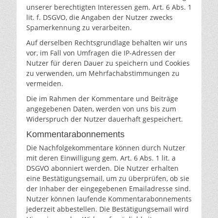
unserer berechtigten Interessen gem. Art. 6 Abs. 1
lit. f. DSGVO, die Angaben der Nutzer zwecks
Spamerkennung zu verarbeiten.
Auf derselben Rechtsgrundlage behalten wir uns
vor, im Fall von Umfragen die IP-Adressen der
Nutzer für deren Dauer zu speichern und Cookies
zu verwenden, um Mehrfachabstimmungen zu
vermeiden.
Die im Rahmen der Kommentare und Beiträge
angegebenen Daten, werden von uns bis zum
Widerspruch der Nutzer dauerhaft gespeichert.
Kommentarabonnements
Die Nachfolgekommentare können durch Nutzer
mit deren Einwilligung gem. Art. 6 Abs. 1 lit. a
DSGVO abonniert werden. Die Nutzer erhalten
eine Bestätigungsemail, um zu überprüfen, ob sie
der Inhaber der eingegebenen Emailadresse sind.
Nutzer können laufende Kommentarabonnements
jederzeit abbestellen. Die Bestätigungsemail wird