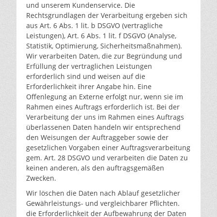
und unserem Kundenservice. Die
Rechtsgrundlagen der Verarbeitung ergeben sich
aus Art. 6 Abs. 1 lit. b DSGVO (vertragliche
Leistungen), Art. 6 Abs. 1 lit. f DSGVO (Analyse,
Statistik, Optimierung, Sicherheitsmaßnahmen).
Wir verarbeiten Daten, die zur Begründung und
Erfüllung der vertraglichen Leistungen
erforderlich sind und weisen auf die
Erforderlichkeit ihrer Angabe hin. Eine
Offenlegung an Externe erfolgt nur, wenn sie im
Rahmen eines Auftrags erforderlich ist. Bei der
Verarbeitung der uns im Rahmen eines Auftrags
überlassenen Daten handeln wir entsprechend
den Weisungen der Auftraggeber sowie der
gesetzlichen Vorgaben einer Auftragsverarbeitung
gem. Art. 28 DSGVO und verarbeiten die Daten zu
keinen anderen, als den auftragsgemäßen
Zwecken.
Wir löschen die Daten nach Ablauf gesetzlicher
Gewährleistungs- und vergleichbarer Pflichten.
die Erforderlichkeit der Aufbewahrung der Daten