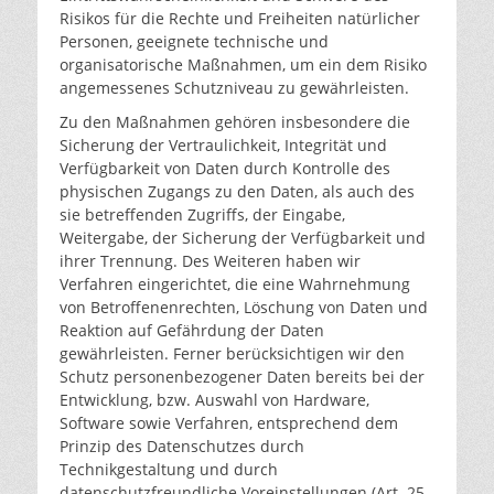
Risikos für die Rechte und Freiheiten natürlicher
Personen, geeignete technische und
organisatorische Maßnahmen, um ein dem Risiko
angemessenes Schutzniveau zu gewährleisten.
Zu den Maßnahmen gehören insbesondere die
Sicherung der Vertraulichkeit, Integrität und
Verfügbarkeit von Daten durch Kontrolle des
physischen Zugangs zu den Daten, als auch des
sie betreffenden Zugriffs, der Eingabe,
Weitergabe, der Sicherung der Verfügbarkeit und
ihrer Trennung. Des Weiteren haben wir
Verfahren eingerichtet, die eine Wahrnehmung
von Betroffenenrechten, Löschung von Daten und
Reaktion auf Gefährdung der Daten
gewährleisten. Ferner berücksichtigen wir den
Schutz personenbezogener Daten bereits bei der
Entwicklung, bzw. Auswahl von Hardware,
Software sowie Verfahren, entsprechend dem
Prinzip des Datenschutzes durch
Technikgestaltung und durch
datenschutzfreundliche Voreinstellungen (Art. 25