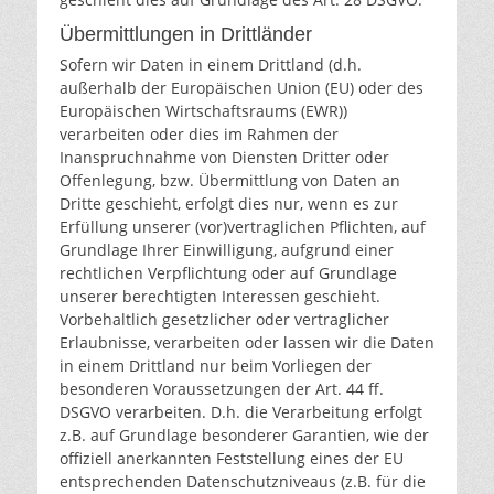
Übermittlungen in Drittländer
Sofern wir Daten in einem Drittland (d.h.
außerhalb der Europäischen Union (EU) oder des
Europäischen Wirtschaftsraums (EWR))
verarbeiten oder dies im Rahmen der
Inanspruchnahme von Diensten Dritter oder
Offenlegung, bzw. Übermittlung von Daten an
Dritte geschieht, erfolgt dies nur, wenn es zur
Erfüllung unserer (vor)vertraglichen Pflichten, auf
Grundlage Ihrer Einwilligung, aufgrund einer
rechtlichen Verpflichtung oder auf Grundlage
unserer berechtigten Interessen geschieht.
Vorbehaltlich gesetzlicher oder vertraglicher
Erlaubnisse, verarbeiten oder lassen wir die Daten
in einem Drittland nur beim Vorliegen der
besonderen Voraussetzungen der Art. 44 ff.
DSGVO verarbeiten. D.h. die Verarbeitung erfolgt
z.B. auf Grundlage besonderer Garantien, wie der
offiziell anerkannten Feststellung eines der EU
entsprechenden Datenschutzniveaus (z.B. für die