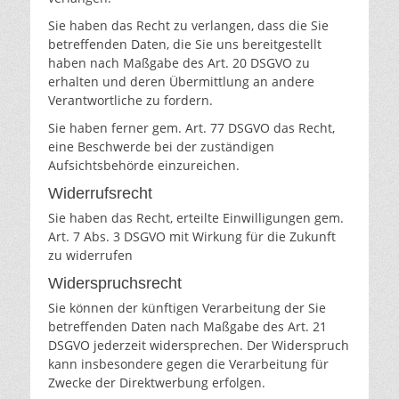
Sie haben das Recht zu verlangen, dass die Sie
betreffenden Daten, die Sie uns bereitgestellt
haben nach Maßgabe des Art. 20 DSGVO zu
erhalten und deren Übermittlung an andere
Verantwortliche zu fordern.
Sie haben ferner gem. Art. 77 DSGVO das Recht,
eine Beschwerde bei der zuständigen
Aufsichtsbehörde einzureichen.
Widerrufsrecht
Sie haben das Recht, erteilte Einwilligungen gem.
Art. 7 Abs. 3 DSGVO mit Wirkung für die Zukunft
zu widerrufen
Widerspruchsrecht
Sie können der künftigen Verarbeitung der Sie
betreffenden Daten nach Maßgabe des Art. 21
DSGVO jederzeit widersprechen. Der Widerspruch
kann insbesondere gegen die Verarbeitung für
Zwecke der Direktwerbung erfolgen.