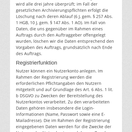
wird alle drei Jahre überprüft; im Fall der
gesetzlichen Archivierungspflichten erfolgt die
Löschung nach deren Ablauf (6 J, gem. § 257 Abs.
1 HGB, 10 J, gem. § 147 Abs. 1 AO). Im Fall von
Daten, die uns gegenüber im Rahmen eines
Auftrags durch den Auftraggeber offengelegt
wurden, löschen wir die Daten entsprechend den
Vorgaben des Auftrags, grundsätzlich nach Ende
des Auftrags.
Registrierfunktion
Nutzer können ein Nutzerkonto anlegen. Im
Rahmen der Registrierung werden die
erforderlichen Pflichtangaben den Nutzern
mitgeteilt und auf Grundlage des Art. 6 Abs. 1 lit.
b DSGVO zu Zwecken der Bereitstellung des
Nutzerkontos verarbeitet. Zu den verarbeiteten
Daten gehören insbesondere die Login-
Informationen (Name, Passwort sowie eine E-
Mailadresse). Die im Rahmen der Registrierung
eingegebenen Daten werden für die Zwecke der