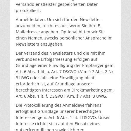
Versanddienstleister gespeicherten Daten
protokolliert.
Anmeldedaten: Um sich für den Newsletter
anzumelden, reicht es aus, wenn Sie Ihre E-
Mailadresse angeben. Optional bitten wir Sie
einen Namen, zwecks persönlicher Ansprache im
Newsletters anzugeben.
Der Versand des Newsletters und die mit ihm
verbundene Erfolgsmessung erfolgen auf
Grundlage einer Einwilligung der Empfänger gem.
Art. 6 Abs. 1 lit. a, Art. 7 DSGVO i.V.m § 7 Abs. 2 Nr.
3 UWG oder falls eine Einwilligung nicht
erforderlich ist, auf Grundlage unserer
berechtigten Interessen am Direktmarketing gem.
Art. 6 Abs. 1 lt. f. DSGVO i.V.m. § 7 Abs. 3 UWG.
Die Protokollierung des Anmeldeverfahrens
erfolgt auf Grundlage unserer berechtigten
Interessen gem. Art. 6 Abs. 1 lit. f DSGVO. Unser
Interesse richtet sich auf den Einsatz eines
nutzerfreundlichen sowie sicheren