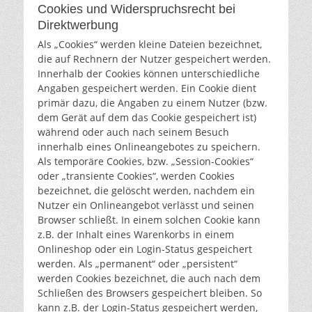
Cookies und Widerspruchsrecht bei
Direktwerbung
Als „Cookies“ werden kleine Dateien bezeichnet,
die auf Rechnern der Nutzer gespeichert werden.
Innerhalb der Cookies können unterschiedliche
Angaben gespeichert werden. Ein Cookie dient
primär dazu, die Angaben zu einem Nutzer (bzw.
dem Gerät auf dem das Cookie gespeichert ist)
während oder auch nach seinem Besuch
innerhalb eines Onlineangebotes zu speichern.
Als temporäre Cookies, bzw. „Session-Cookies“
oder „transiente Cookies“, werden Cookies
bezeichnet, die gelöscht werden, nachdem ein
Nutzer ein Onlineangebot verlässt und seinen
Browser schließt. In einem solchen Cookie kann
z.B. der Inhalt eines Warenkorbs in einem
Onlineshop oder ein Login-Status gespeichert
werden. Als „permanent“ oder „persistent“
werden Cookies bezeichnet, die auch nach dem
Schließen des Browsers gespeichert bleiben. So
kann z.B. der Login-Status gespeichert werden,