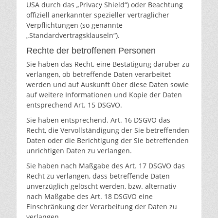
USA durch das „Privacy Shield“) oder Beachtung
offiziell anerkannter spezieller vertraglicher
Verpflichtungen (so genannte
„Standardvertragsklauseln“).
Rechte der betroffenen Personen
Sie haben das Recht, eine Bestätigung darüber zu
verlangen, ob betreffende Daten verarbeitet
werden und auf Auskunft über diese Daten sowie
auf weitere Informationen und Kopie der Daten
entsprechend Art. 15 DSGVO.
Sie haben entsprechend. Art. 16 DSGVO das
Recht, die Vervollständigung der Sie betreffenden
Daten oder die Berichtigung der Sie betreffenden
unrichtigen Daten zu verlangen.
Sie haben nach Maßgabe des Art. 17 DSGVO das
Recht zu verlangen, dass betreffende Daten
unverzüglich gelöscht werden, bzw. alternativ
nach Maßgabe des Art. 18 DSGVO eine
Einschränkung der Verarbeitung der Daten zu
verlangen.