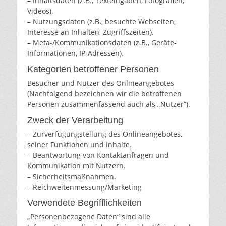
– Inhaltsdaten (z.B., Texteingaben, Fotografien,
Videos).
– Nutzungsdaten (z.B., besuchte Webseiten,
Interesse an Inhalten, Zugriffszeiten).
– Meta-/Kommunikationsdaten (z.B., Geräte-
Informationen, IP-Adressen).
Kategorien betroffener Personen
Besucher und Nutzer des Onlineangebotes
(Nachfolgend bezeichnen wir die betroffenen
Personen zusammenfassend auch als „Nutzer“).
Zweck der Verarbeitung
– Zurverfügungstellung des Onlineangebotes,
seiner Funktionen und Inhalte.
– Beantwortung von Kontaktanfragen und
Kommunikation mit Nutzern.
– Sicherheitsmaßnahmen.
– Reichweitenmessung/Marketing
Verwendete Begrifflichkeiten
„Personenbezogene Daten“ sind alle