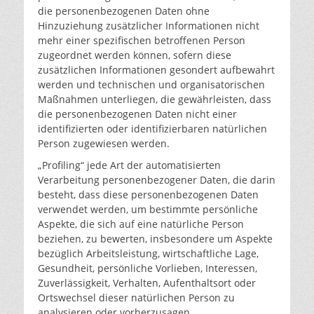
die personenbezogenen Daten ohne
Hinzuziehung zusätzlicher Informationen nicht
mehr einer spezifischen betroffenen Person
zugeordnet werden können, sofern diese
zusätzlichen Informationen gesondert aufbewahrt
werden und technischen und organisatorischen
Maßnahmen unterliegen, die gewährleisten, dass
die personenbezogenen Daten nicht einer
identifizierten oder identifizierbaren natürlichen
Person zugewiesen werden.
„Profiling“ jede Art der automatisierten
Verarbeitung personenbezogener Daten, die darin
besteht, dass diese personenbezogenen Daten
verwendet werden, um bestimmte persönliche
Aspekte, die sich auf eine natürliche Person
beziehen, zu bewerten, insbesondere um Aspekte
bezüglich Arbeitsleistung, wirtschaftliche Lage,
Gesundheit, persönliche Vorlieben, Interessen,
Zuverlässigkeit, Verhalten, Aufenthaltsort oder
Ortswechsel dieser natürlichen Person zu
analysieren oder vorherzusagen.