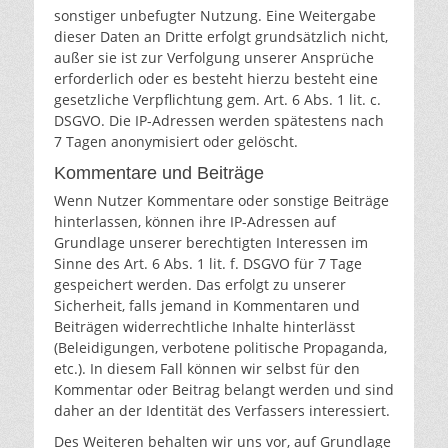
sonstiger unbefugter Nutzung. Eine Weitergabe
dieser Daten an Dritte erfolgt grundsätzlich nicht,
außer sie ist zur Verfolgung unserer Ansprüche
erforderlich oder es besteht hierzu besteht eine
gesetzliche Verpflichtung gem. Art. 6 Abs. 1 lit. c.
DSGVO. Die IP-Adressen werden spätestens nach
7 Tagen anonymisiert oder gelöscht.
Kommentare und Beiträge
Wenn Nutzer Kommentare oder sonstige Beiträge
hinterlassen, können ihre IP-Adressen auf
Grundlage unserer berechtigten Interessen im
Sinne des Art. 6 Abs. 1 lit. f. DSGVO für 7 Tage
gespeichert werden. Das erfolgt zu unserer
Sicherheit, falls jemand in Kommentaren und
Beiträgen widerrechtliche Inhalte hinterlässt
(Beleidigungen, verbotene politische Propaganda,
etc.). In diesem Fall können wir selbst für den
Kommentar oder Beitrag belangt werden und sind
daher an der Identität des Verfassers interessiert.
Des Weiteren behalten wir uns vor, auf Grundlage