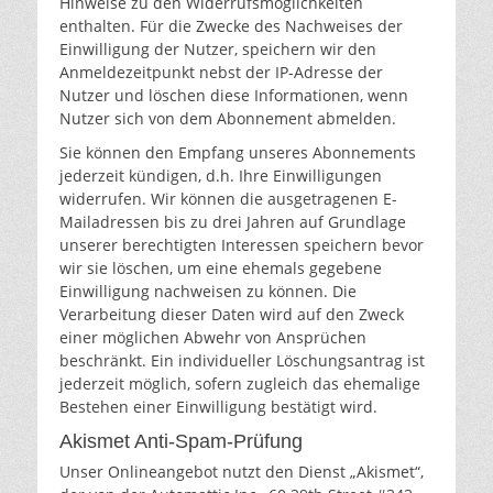
Hinweise zu den Widerrufsmöglichkeiten
enthalten. Für die Zwecke des Nachweises der
Einwilligung der Nutzer, speichern wir den
Anmeldezeitpunkt nebst der IP-Adresse der
Nutzer und löschen diese Informationen, wenn
Nutzer sich von dem Abonnement abmelden.
Sie können den Empfang unseres Abonnements
jederzeit kündigen, d.h. Ihre Einwilligungen
widerrufen. Wir können die ausgetragenen E-
Mailadressen bis zu drei Jahren auf Grundlage
unserer berechtigten Interessen speichern bevor
wir sie löschen, um eine ehemals gegebene
Einwilligung nachweisen zu können. Die
Verarbeitung dieser Daten wird auf den Zweck
einer möglichen Abwehr von Ansprüchen
beschränkt. Ein individueller Löschungsantrag ist
jederzeit möglich, sofern zugleich das ehemalige
Bestehen einer Einwilligung bestätigt wird.
Akismet Anti-Spam-Prüfung
Unser Onlineangebot nutzt den Dienst „Akismet“,