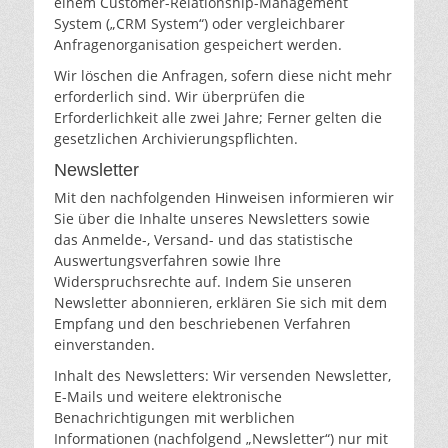
einem Customer-Relationship-Management
System („CRM System“) oder vergleichbarer
Anfragenorganisation gespeichert werden.
Wir löschen die Anfragen, sofern diese nicht mehr
erforderlich sind. Wir überprüfen die
Erforderlichkeit alle zwei Jahre; Ferner gelten die
gesetzlichen Archivierungspflichten.
Newsletter
Mit den nachfolgenden Hinweisen informieren wir
Sie über die Inhalte unseres Newsletters sowie
das Anmelde-, Versand- und das statistische
Auswertungsverfahren sowie Ihre
Widerspruchsrechte auf. Indem Sie unseren
Newsletter abonnieren, erklären Sie sich mit dem
Empfang und den beschriebenen Verfahren
einverstanden.
Inhalt des Newsletters: Wir versenden Newsletter,
E-Mails und weitere elektronische
Benachrichtigungen mit werblichen
Informationen (nachfolgend „Newsletter“) nur mit