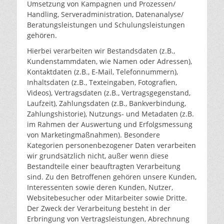
Umsetzung von Kampagnen und Prozessen/
Handling, Serveradministration, Datenanalyse/
Beratungsleistungen und Schulungsleistungen
gehören.
Hierbei verarbeiten wir Bestandsdaten (z.B.,
Kundenstammdaten, wie Namen oder Adressen),
Kontaktdaten (z.B., E-Mail, Telefonnummern),
Inhaltsdaten (z.B., Texteingaben, Fotografien,
Videos), Vertragsdaten (z.B., Vertragsgegenstand,
Laufzeit), Zahlungsdaten (z.B., Bankverbindung,
Zahlungshistorie), Nutzungs- und Metadaten (z.B.
im Rahmen der Auswertung und Erfolgsmessung
von Marketingmaßnahmen). Besondere
Kategorien personenbezogener Daten verarbeiten
wir grundsätzlich nicht, außer wenn diese
Bestandteile einer beauftragten Verarbeitung
sind. Zu den Betroffenen gehören unsere Kunden,
Interessenten sowie deren Kunden, Nutzer,
Websitebesucher oder Mitarbeiter sowie Dritte.
Der Zweck der Verarbeitung besteht in der
Erbringung von Vertragsleistungen, Abrechnung