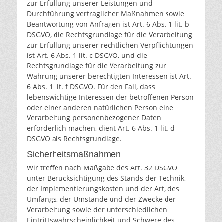
zur Erfüllung unserer Leistungen und
Durchführung vertraglicher Maßnahmen sowie
Beantwortung von Anfragen ist Art. 6 Abs. 1 lit. b
DSGVO, die Rechtsgrundlage für die Verarbeitung
zur Erfüllung unserer rechtlichen Verpflichtungen
ist Art. 6 Abs. 1 lit. c DSGVO, und die
Rechtsgrundlage für die Verarbeitung zur
Wahrung unserer berechtigten Interessen ist Art.
6 Abs. 1 lit. f DSGVO. Für den Fall, dass
lebenswichtige Interessen der betroffenen Person
oder einer anderen natürlichen Person eine
Verarbeitung personenbezogener Daten
erforderlich machen, dient Art. 6 Abs. 1 lit. d
DSGVO als Rechtsgrundlage.
Sicherheitsmaßnahmen
Wir treffen nach Maßgabe des Art. 32 DSGVO
unter Berücksichtigung des Stands der Technik,
der Implementierungskosten und der Art, des
Umfangs, der Umstände und der Zwecke der
Verarbeitung sowie der unterschiedlichen
Eintrittswahrscheinlichkeit und Schwere des