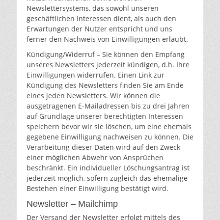
Newslettersystems, das sowohl unseren
geschäftlichen Interessen dient, als auch den
Erwartungen der Nutzer entspricht und uns
ferner den Nachweis von Einwilligungen erlaubt.
Kündigung/Widerruf – Sie können den Empfang
unseres Newsletters jederzeit kündigen, d.h. Ihre
Einwilligungen widerrufen. Einen Link zur
Kündigung des Newsletters finden Sie am Ende
eines jeden Newsletters. Wir können die
ausgetragenen E-Mailadressen bis zu drei Jahren
auf Grundlage unserer berechtigten Interessen
speichern bevor wir sie löschen, um eine ehemals
gegebene Einwilligung nachweisen zu können. Die
Verarbeitung dieser Daten wird auf den Zweck
einer möglichen Abwehr von Ansprüchen
beschränkt. Ein individueller Löschungsantrag ist
jederzeit möglich, sofern zugleich das ehemalige
Bestehen einer Einwilligung bestätigt wird.
Newsletter – Mailchimp
Der Versand der Newsletter erfolgt mittels des