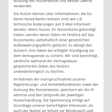
Nutzung des Nutzerkontos und dessen Zwecks
verwendet.
Die Nutzer können über Informationen, die für
deren Nutzerkonto relevant sind, wie z.B.
technische Änderungen, per E-Mail informiert
werden. Wenn Nutzer ihr Nutzerkonto gekündigt
haben, werden deren Daten im Hinblick auf das
Nutzerkonto, vorbehaltlich einer gesetzlichen
Aufbewahrungspflicht, gelöscht. Es obliegt den
Nutzern, ihre Daten bei erfolgter Kündigung vor
dem Vertragsende zu sichern. Wir sind berechtigt,
sämtliche während der Vertragsdauer
gespeicherten Daten des Nutzers
unwiederbringlich zu löschen.
Im Rahmen der Inanspruchnahme unserer
Registrierungs- und Anmeldefunktionen sowie der
Nutzung des Nutzerkontos, speichern wir die IP-
Adresse und den Zeitpunkt der jeweiligen
Nutzerhandlung. Die Speicherung erfolgt auf
Grundlage unserer berechtigten Interessen, als
auch der Nutzer an Schutz vor Missbrauch und