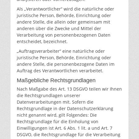
Als „Verantwortlicher“ wird die natürliche oder
juristische Person, Behörde, Einrichtung oder
andere Stelle, die allein oder gemeinsam mit
anderen über die Zwecke und Mittel der
Verarbeitung von personenbezogenen Daten
entscheidet, bezeichnet.
„Auftragsverarbeiter“ eine natürliche oder
juristische Person, Behörde, Einrichtung oder
andere Stelle, die personenbezogene Daten im
Auftrag des Verantwortlichen verarbeitet.
Maßgebliche Rechtsgrundlagen
Nach Maßgabe des Art. 13 DSGVO teilen wir Ihnen
die Rechtsgrundlagen unserer
Datenverarbeitungen mit. Sofern die
Rechtsgrundlage in der Datenschutzerklärung
nicht genannt wird, gilt Folgendes: Die
Rechtsgrundlage für die Einholung von
Einwilligungen ist Art. 6 Abs. 1 lit. a und Art. 7
DSGVO, die Rechtsgrundlage für die Verarbeitung