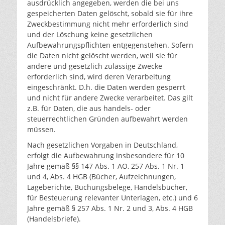
ausdrücklich angegeben, werden die bei uns
gespeicherten Daten gelöscht, sobald sie für ihre
Zweckbestimmung nicht mehr erforderlich sind
und der Löschung keine gesetzlichen
Aufbewahrungspflichten entgegenstehen. Sofern
die Daten nicht gelöscht werden, weil sie für
andere und gesetzlich zulässige Zwecke
erforderlich sind, wird deren Verarbeitung
eingeschränkt. D.h. die Daten werden gesperrt
und nicht für andere Zwecke verarbeitet. Das gilt
z.B. für Daten, die aus handels- oder
steuerrechtlichen Gründen aufbewahrt werden
müssen.
Nach gesetzlichen Vorgaben in Deutschland,
erfolgt die Aufbewahrung insbesondere für 10
Jahre gemäß §§ 147 Abs. 1 AO, 257 Abs. 1 Nr. 1
und 4, Abs. 4 HGB (Bücher, Aufzeichnungen,
Lageberichte, Buchungsbelege, Handelsbücher,
für Besteuerung relevanter Unterlagen, etc.) und 6
Jahre gemäß § 257 Abs. 1 Nr. 2 und 3, Abs. 4 HGB
(Handelsbriefe).