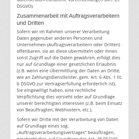
DSGVO).
Zusammenarbeit mit Auftragsverarbeitern
und Dritten
Sofern wir im Rahmen unserer Verarbeitung
Daten gegenüber anderen Personen und
Unternehmen (Auftragsverarbeitern oder Dritten)
offenbaren, sie an diese übermitteln oder ihnen
sonst Zugriff auf die Daten gewähren, erfolgt dies
nur auf Grundlage einer gesetzlichen Erlaubnis
(z.B. wenn eine Übermittlung der Daten an Dritte,
wie an Zahlungsdienstleister, gem. Art. 6 Abs. 1 lit.
b DSGVO zur Vertragserfüllung erforderlich ist),
Sie eingewilligt haben, eine rechtliche
Verpflichtung dies vorsieht oder auf Grundlage
unserer berechtigten Interessen (z.B. beim Einsatz
von Beauftragten, Webhostern, etc.).
Sofern wir Dritte mit der Verarbeitung von Daten
auf Grundlage eines sog.
„Auftragsverarbeitungsvertrages“ beauftragen,
geschieht dies auf Grundlage des Art. 28 DSGVO.