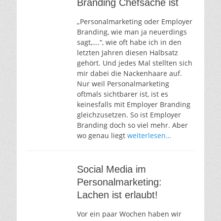
Branding Chefsache ist
„Personalmarketing oder Employer
Branding, wie man ja neuerdings
sagt,….“, wie oft habe ich in den
letzten Jahren diesen Halbsatz
gehört. Und jedes Mal stellten sich
mir dabei die Nackenhaare auf.
Nur weil Personalmarketing
oftmals sichtbarer ist, ist es
keinesfalls mit Employer Branding
gleichzusetzen. So ist Employer
Branding doch so viel mehr. Aber
wo genau liegt
weiterlesen…
Social Media im
Personalmarketing:
Lachen ist erlaubt!
Vor ein paar Wochen haben wir