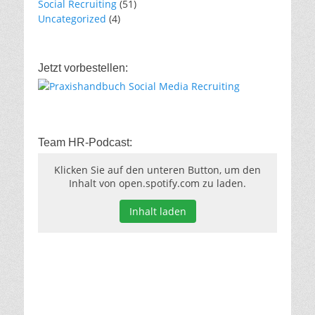
Social Recruiting
(51)
Uncategorized
(4)
Jetzt vorbestellen:
Team HR-Podcast:
Klicken Sie auf den unteren Button, um den
Inhalt von open.spotify.com zu laden.
Inhalt laden