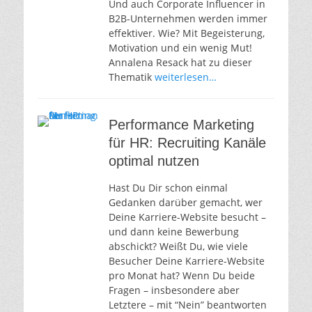
Und auch Corporate Influencer in
B2B-Unternehmen werden immer
effektiver. Wie? Mit Begeisterung,
Motivation und ein wenig Mut!
Annalena Resack hat zu dieser
Thematik
weiterlesen…
Performance Marketing
für HR: Recruiting Kanäle
optimal nutzen
Hast Du Dir schon einmal
Gedanken darüber gemacht, wer
Deine Karriere-Website besucht –
und dann keine Bewerbung
abschickt? Weißt Du, wie viele
Besucher Deine Karriere-Website
pro Monat hat? Wenn Du beide
Fragen – insbesondere aber
Letztere – mit “Nein” beantworten