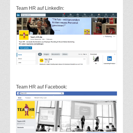
Team HR auf LinkedIn:
Team HR auf Facebook: