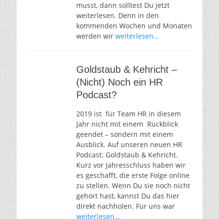
musst, dann solltest Du jetzt
weiterlesen. Denn in den
kommenden Wochen und Monaten
werden wir
weiterlesen…
Goldstaub & Kehricht –
(Nicht) Noch ein HR
Podcast?
2019 ist für Team HR in diesem
Jahr nicht mit einem Rückblick
geendet – sondern mit einem
Ausblick. Auf unseren neuen HR
Podcast: Goldstaub & Kehricht.
Kurz vor Jahresschluss haben wir
es geschafft, die erste Folge online
zu stellen. Wenn Du sie noch nicht
gehört hast, kannst Du das hier
direkt nachholen. Für uns war
weiterlesen…