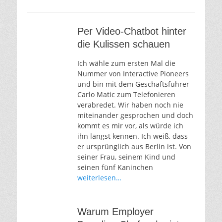
Per Video-Chatbot hinter
die Kulissen schauen
Ich wähle zum ersten Mal die
Nummer von Interactive Pioneers
und bin mit dem Geschäftsführer
Carlo Matic zum Telefonieren
verabredet. Wir haben noch nie
miteinander gesprochen und doch
kommt es mir vor, als würde ich
ihn längst kennen. Ich weiß, dass
er ursprünglich aus Berlin ist. Von
seiner Frau, seinem Kind und
seinen fünf Kaninchen
weiterlesen…
Warum Employer