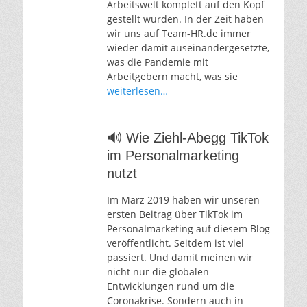
Arbeitswelt komplett auf den Kopf
gestellt wurden. In der Zeit haben
wir uns auf Team-HR.de immer
wieder damit auseinandergesetzte,
was die Pandemie mit
Arbeitgebern macht, was sie
weiterlesen…
🔊 Wie Ziehl-Abegg TikTok
im Personalmarketing
nutzt
Im März 2019 haben wir unseren
ersten Beitrag über TikTok im
Personalmarketing auf diesem Blog
veröffentlicht. Seitdem ist viel
passiert. Und damit meinen wir
nicht nur die globalen
Entwicklungen rund um die
Coronakrise. Sondern auch in