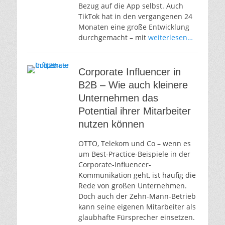
Bezug auf die App selbst. Auch
TikTok hat in den vergangenen 24
Monaten eine große Entwicklung
durchgemacht – mit
weiterlesen…
Corporate Influencer in
B2B – Wie auch kleinere
Unternehmen das
Potential ihrer Mitarbeiter
nutzen können
OTTO, Telekom und Co – wenn es
um Best-Practice-Beispiele in der
Corporate-Influencer-
Kommunikation geht, ist häufig die
Rede von großen Unternehmen.
Doch auch der Zehn-Mann-Betrieb
kann seine eigenen Mitarbeiter als
glaubhafte Fürsprecher einsetzen.