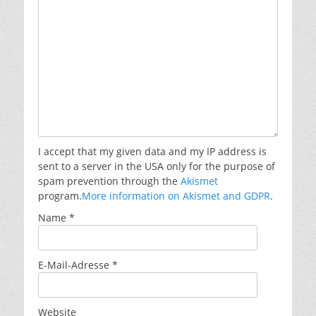
I accept that my given data and my IP address is
sent to a server in the USA only for the purpose of
spam prevention through the
Akismet
program.
More information on Akismet and GDPR
.
Name
*
E-Mail-Adresse
*
Website