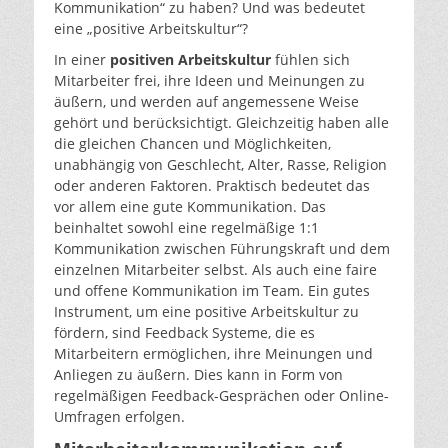
Kommunikation“ zu haben? Und was bedeutet
eine „positive Arbeitskultur“?
In einer
positiven Arbeitskultur
fühlen sich
Mitarbeiter frei, ihre Ideen und Meinungen zu
äußern, und werden auf angemessene Weise
gehört und berücksichtigt. Gleichzeitig haben alle
die gleichen Chancen und Möglichkeiten,
unabhängig von Geschlecht, Alter, Rasse, Religion
oder anderen Faktoren. Praktisch bedeutet das
vor allem eine gute Kommunikation. Das
beinhaltet sowohl eine regelmäßige 1:1
Kommunikation zwischen Führungskraft und dem
einzelnen Mitarbeiter selbst. Als auch eine faire
und offene Kommunikation im Team. Ein gutes
Instrument, um eine positive Arbeitskultur zu
fördern, sind Feedback Systeme, die es
Mitarbeitern ermöglichen, ihre Meinungen und
Anliegen zu äußern. Dies kann in Form von
regelmäßigen Feedback-Gesprächen oder Online-
Umfragen erfolgen.