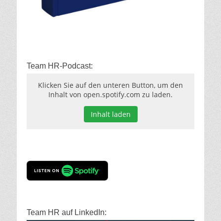
Team HR-Podcast:
Klicken Sie auf den unteren Button, um den
Inhalt von open.spotify.com zu laden.
Inhalt laden
Team HR auf LinkedIn: