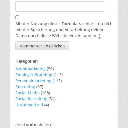
Mit der Nutzung dieses Formulars erklärst du dich
mit der Speicherung und Verarbeitung deiner
Daten durch diese Website einverstanden.
*
Kategorien
Azubimarketing
(50)
Employer Branding
(113)
Personalmarketing
(115)
Recruiting
(37)
Social Media
(108)
Social Recruiting
(51)
Uncategorized
(4)
Jetzt vorbestellen: