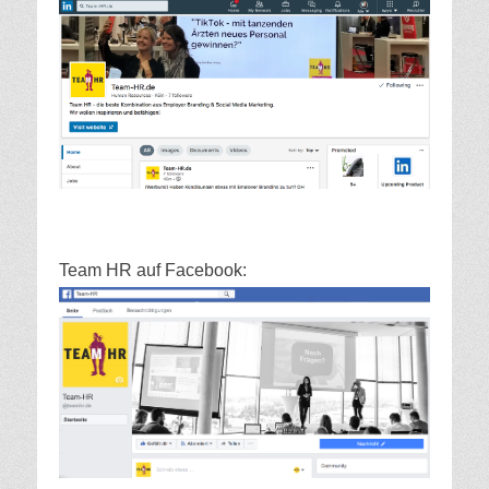
Team HR auf Facebook: