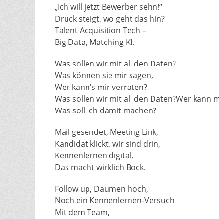
„Ich will jetzt Bewerber sehn!“
Druck steigt, wo geht das hin?
Talent Acquisition Tech –
Big Data, Matching KI.
Was sollen wir mit all den Daten?
Was können sie mir sagen,
Wer kann’s mir verraten?
Was sollen wir mit all den Daten?Wer kann m
Was soll ich damit machen?
Mail gesendet, Meeting Link,
Kandidat klickt, wir sind drin,
Kennenlernen digital,
Das macht wirklich Bock.
Follow up, Daumen hoch,
Noch ein Kennenlernen-Versuch
Mit dem Team,