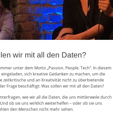
en wir mit all den Daten?
immer unter dem Motto „Passion. People. Tech“. In diesem
 eingeladen, sich kreative Gedanken zu machen, um die
e zeitkritische und an Kreativität nicht zu überbietende
der Frage beschäftigt: Was sollen wir mit all den Daten?
terfragen, wie wir all die Daten, die uns mittlerweile durch
 Und ob sie uns wirklich weiterhelfen – oder ob sie uns
Zahlen den Menschen nicht mehr sehen.