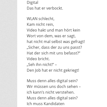
Digital
Das hat er verbockt.
WLAN schlecht,
Kam nicht rein,
Video hakt und man hört kein
Wort von dem, was er sagt,
hat nicht mal selbst was gefragt!
„Sicher, dass der zu uns passt?
Hat der sich mit uns befasst?“
Video bricht.
„Seh ihn nicht!“ –
Den Job hat er nicht gekriegt!
Muss denn alles digital sein?
Wir müssen uns doch sehen –
ich kann’s nicht verstehen.
Muss denn alles digital sein?
Ich muss Kandidaten