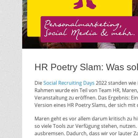
HR Poetry Slam: Was soll
Die
Social Recruiting Days
2022 standen wie 
Rahmen wurde ein Teil von Team HR, Maren,
Veranstaltung zu eröffnen. Das Ergebnis: Ein
Version eines HR Poetry Slams, der sich mit 
Maren geht es vor allem darum kritisch zu hin
so viele Tools zur Verfügung stehen, nutzen.
ausbremsen. Dadurch, dass wir vor lauter 