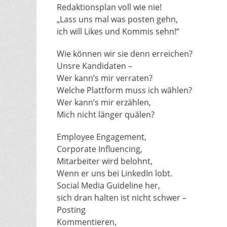
Redaktionsplan voll wie nie!
„Lass uns mal was posten gehn,
ich will Likes und Kommis sehn!“
Wie können wir sie denn erreichen?
Unsre Kandidaten –
Wer kann’s mir verraten?
Welche Plattform muss ich wählen?
Wer kann’s mir erzählen,
Mich nicht länger quälen?
Employee Engagement,
Corporate Influencing,
Mitarbeiter wird belohnt,
Wenn er uns bei LinkedIn lobt.
Social Media Guideline her,
sich dran halten ist nicht schwer –
Posting
Kommentieren,