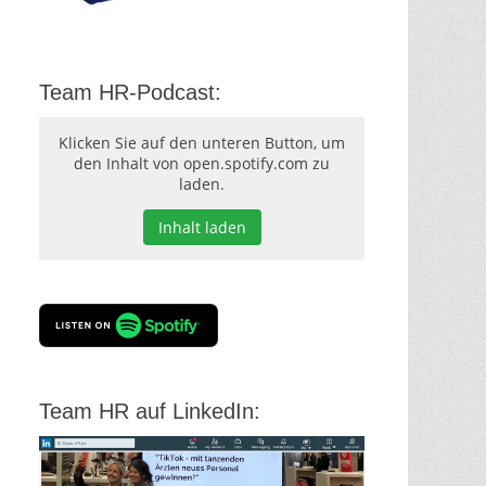
Team HR-Podcast:
Klicken Sie auf den unteren Button, um
den Inhalt von open.spotify.com zu
laden.
Inhalt laden
Team HR auf LinkedIn: