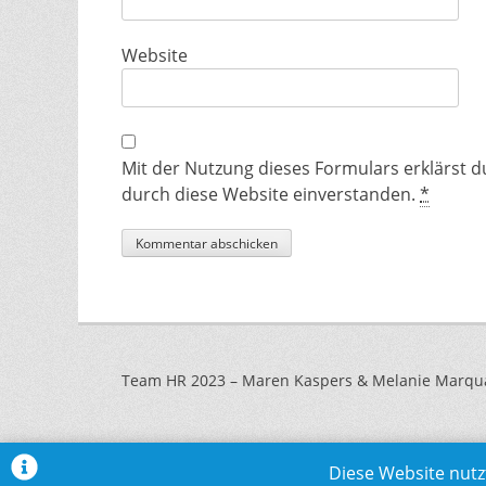
Website
Mit der Nutzung dieses Formulars erklärst 
durch diese Website einverstanden.
*
Team HR 2023 – Maren Kaspers & Melanie Marqu
Diese Website nutz