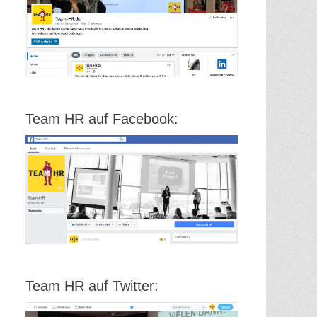
Team HR auf Facebook:
Team HR auf Twitter: