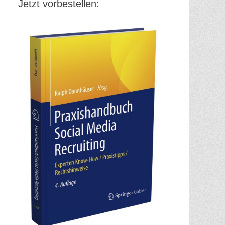
Jetzt vorbestellen: