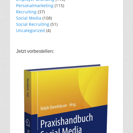
Personalmarketing
(115)
Recruiting
(37)
Social Media
(108)
Social Recruiting
(51)
Uncategorized
(4)
Jetzt vorbestellen: