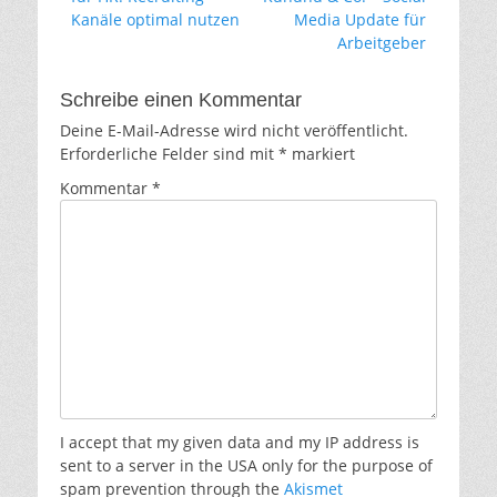
Kanäle optimal nutzen
Media Update für
Arbeitgeber
Schreibe einen Kommentar
Deine E-Mail-Adresse wird nicht veröffentlicht.
Erforderliche Felder sind mit
*
markiert
Kommentar
*
I accept that my given data and my IP address is
sent to a server in the USA only for the purpose of
spam prevention through the
Akismet