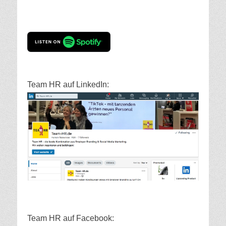
Team HR auf LinkedIn:
Team HR auf Facebook: