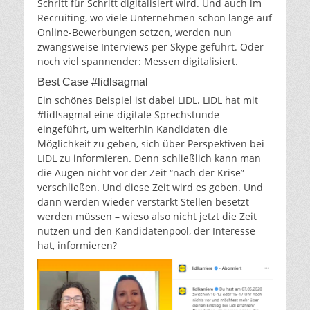
Schritt für Schritt digitalisiert wird. Und auch im
Recruiting, wo viele Unternehmen schon lange auf
Online-Bewerbungen setzen, werden nun
zwangsweise Interviews per Skype geführt. Oder
noch viel spannender: Messen digitalisiert.
Best Case #lidlsagmal
Ein schönes Beispiel ist dabei LIDL. LIDL hat mit
#lidlsagmal eine digitale Sprechstunde
eingeführt, um weiterhin Kandidaten die
Möglichkeit zu geben, sich über Perspektiven bei
LIDL zu informieren. Denn schließlich kann man
die Augen nicht vor der Zeit “nach der Krise”
verschließen. Und diese Zeit wird es geben. Und
dann werden wieder verstärkt Stellen besetzt
werden müssen – wieso also nicht jetzt die Zeit
nutzen und den Kandidatenpool, der Interesse
hat, informieren?