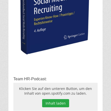
Team HR-Podcast:
Klicken Sie auf den unteren Button, um den
Inhalt von open.spotify.com zu laden.
Inhalt laden