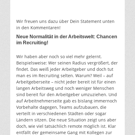
Wir freuen uns dazu über Dein Statement unten
in den Kommentaren!
Neue Normalität in der Arbeitswelt: Chancen
im Recruiting!
Wir haben aber noch so viel mehr gelernt.
Beispielsweise: Wer seinen Radius vergrößert, der
findet. Das weiß jeder Arbeitgeber und doch tut
man es im Recruiting selten. Warum? Weil – auf
Arbeitgeberseite – nicht jeder bereit ist für einen
langen Arbeitsweg und noch weniger Menschen
sind bereit für den Arbeitgeber umzuziehen. Und
auf Arbeitnehmerseite gab es bislang immernoch
Vorbehalte dagegen, Teams aufzubauen, die
verteilt in verschiedenen Städten oder sogar
Ländern sitzen. Die neue Situation zeigt uns aber
doch, wie viel tatsächlich remote möglich ist. Klar
entfällt der gemeinsame Gang mit Kollegen zur