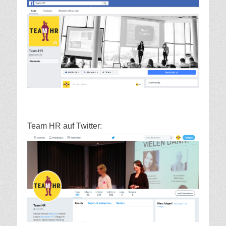
Team HR auf Twitter: