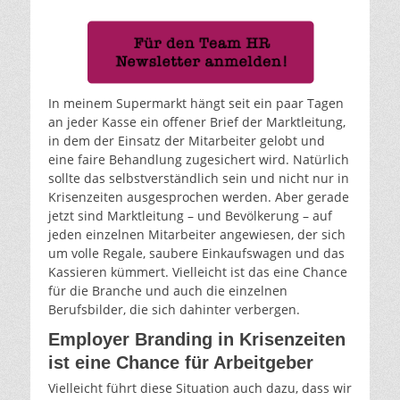
In meinem Supermarkt hängt seit ein paar Tagen
an jeder Kasse ein offener Brief der Marktleitung,
in dem der Einsatz der Mitarbeiter gelobt und
eine faire Behandlung zugesichert wird. Natürlich
sollte das selbstverständlich sein und nicht nur in
Krisenzeiten ausgesprochen werden. Aber gerade
jetzt sind Marktleitung – und Bevölkerung – auf
jeden einzelnen Mitarbeiter angewiesen, der sich
um volle Regale, saubere Einkaufswagen und das
Kassieren kümmert. Vielleicht ist das eine Chance
für die Branche und auch die einzelnen
Berufsbilder, die sich dahinter verbergen.
Employer Branding in Krisenzeiten
ist eine Chance für Arbeitgeber
Vielleicht führt diese Situation auch dazu, dass wir