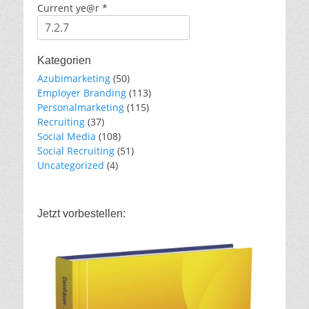
Current ye@r
*
Kategorien
Azubimarketing
(50)
Employer Branding
(113)
Personalmarketing
(115)
Recruiting
(37)
Social Media
(108)
Social Recruiting
(51)
Uncategorized
(4)
Jetzt vorbestellen: