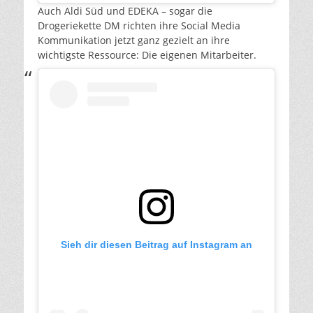
Auch Aldi Süd und EDEKA – sogar die
Drogeriekette DM richten ihre Social Media
Kommunikation jetzt ganz gezielt an ihre
wichtigste Ressource: Die eigenen Mitarbeiter.
Sieh dir diesen Beitrag auf Instagram an