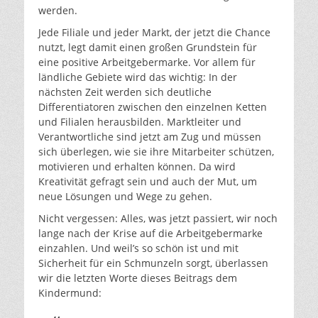
werden.
Jede Filiale und jeder Markt, der jetzt die Chance
nutzt, legt damit einen großen Grundstein für
eine positive Arbeitgebermarke. Vor allem für
ländliche Gebiete wird das wichtig: In der
nächsten Zeit werden sich deutliche
Differentiatoren zwischen den einzelnen Ketten
und Filialen herausbilden. Marktleiter und
Verantwortliche sind jetzt am Zug und müssen
sich überlegen, wie sie ihre Mitarbeiter schützen,
motivieren und erhalten können. Da wird
Kreativität gefragt sein und auch der Mut, um
neue Lösungen und Wege zu gehen.
Nicht vergessen: Alles, was jetzt passiert, wir noch
lange nach der Krise auf die Arbeitgebermarke
einzahlen. Und weil’s so schön ist und mit
Sicherheit für ein Schmunzeln sorgt, überlassen
wir die letzten Worte dieses Beitrags dem
Kindermund: