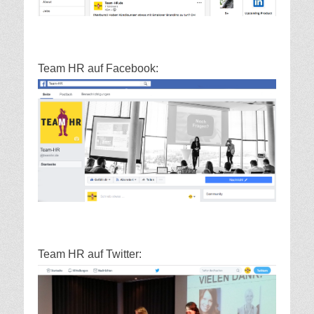
Team HR auf Facebook:
Team HR auf Twitter: