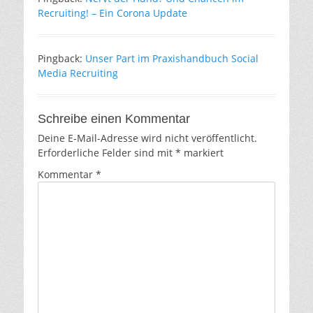
Recruiting! – Ein Corona Update
Pingback:
Unser Part im Praxishandbuch Social
Media Recruiting
Schreibe einen Kommentar
Deine E-Mail-Adresse wird nicht veröffentlicht.
Erforderliche Felder sind mit
*
markiert
Kommentar
*