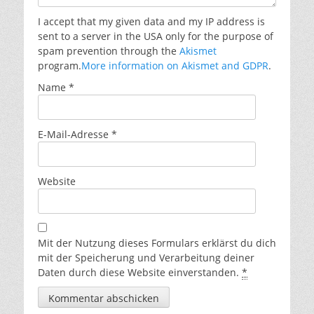
I accept that my given data and my IP address is
sent to a server in the USA only for the purpose of
spam prevention through the
Akismet
program.
More information on Akismet and GDPR
.
Name
*
E-Mail-Adresse
*
Website
Mit der Nutzung dieses Formulars erklärst du dich
mit der Speicherung und Verarbeitung deiner
Daten durch diese Website einverstanden.
*