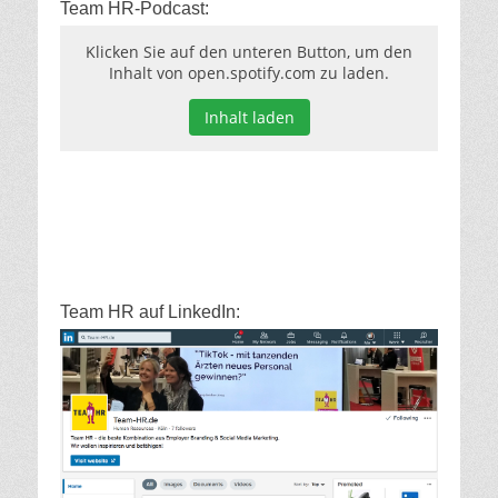
Team HR-Podcast:
Klicken Sie auf den unteren Button, um den
Inhalt von open.spotify.com zu laden.
Inhalt laden
Team HR auf LinkedIn: