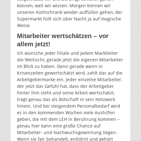
können, weil wir wissen: Morgen können wir
unseren Kühlschrank wieder auffüllen gehen, der
Supermarkt füllt sich über Nacht ja auf magische
Weise.
Mitarbeiter wertschätzen – vor
allem jetzt!
Ich wünsche jeder Filiale und jedem Marktleiter
die Weitsicht, gerade jetzt die eigenen Mitarbeiter
im Blick zu haben. Denn gerade wenn in
Krisenzeiten gewertschätzt wird, zahlt das auf die
Arbeitgebermarke ein. Jeder einzelne Mitarbeiter,
der jetzt das Gefühl hat, dass der Arbeitgeber
hinter ihm steht und seine Arbeit wertschätzt,
trägt genau das als Botschaft in sein Netzwerk
hinein. Und bei steigendem Personalbedarf wird
es in den kommenden Wochen viele Aushilfen
geben, die mit dem LEH in Berührung kommen –
genau hier kann eine große Chance auf
Mitarbeiter- und Nachwuchsgewinnung liegen.
Wenn sie fair behandelt, entlohnt und gehört