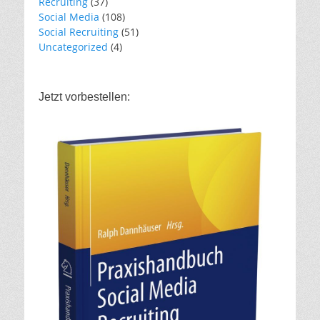
Recruiting
(37)
Social Media
(108)
Social Recruiting
(51)
Uncategorized
(4)
Jetzt vorbestellen: