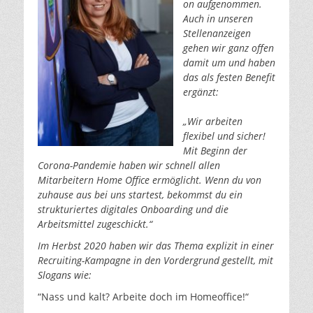
on aufgenommen.
Auch in unseren
Stellenanzeigen
gehen wir ganz offen
damit um und haben
das als festen Benefit
ergänzt:
„Wir arbeiten
flexibel und sicher!
Mit Beginn der
Corona-Pandemie haben wir schnell allen
Mitarbeitern Home Office ermöglicht. Wenn du von
zuhause aus bei uns startest, bekommst du ein
strukturiertes digitales Onboarding und die
Arbeitsmittel zugeschickt.“
Im Herbst 2020 haben wir das Thema explizit in einer
Recruiting-Kampagne in den Vordergrund gestellt, mit
Slogans wie:
“Nass und kalt? Arbeite doch im Homeoffice!“