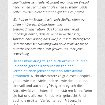
„nur“ online kennenlernt, gönnt man sich im Zweifel
lieber einen Termin mehr als einen zu wenig. Beide
Seiten müssen diese Situation gut für sich prüfen.
Wir haben im Moment sehr viele Stellen offen, vor
allem im Bereich Entwicklung und
Systemadministration. Das kommt aber nicht
unbedingt davon, dass es keine Bewerber gibt,
sondern eher daher, dass wir für unsere strategische
Unternehmensentwicklung und neue Projekte mehr
Mitarbeiter brauchen. Wir freuen uns über jede
Bewerbung.
Diese Entwicklung zeigen auch aktuelle Studien.
So haben gerade Konzerne wegen der
vermeintlichen Jobsicherheit an Attraktivität
gewonnen
. Nichtsdestotrotz zeigt dieses Beispiel –
genau wie auch viele andere – wie die Situation
sinnvoll und auch langfristig strategisch die
Attraktivität von Unternehmen stärken kann. Denn
sie hat uns alle zum Umdenken gebracht. Und
auch die größten Verfechter von Präsenz in