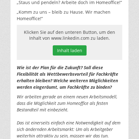
„Staus und pendeln? Arbeite doch im Homeoffice!“
„Komm zu uns – bleib zu Hause. Wir machen
Homeoffice!”
Klicken Sie auf den unteren Button, um den
Inhalt von www.linkedin.com zu laden.
Inhalt laden
Wie ist der Plan für die Zukunft? Soll diese
Flexibilität als Wettbewerbsvorteil für Fachkräfte
erhalten bleiben? Welche weiteren Möglichkeiten
werden eingeräumt, um Fachkräfte zu binden?
Wir arbeiten gerade an einem neuen Arbeitsmodell,
dass die Möglichkeit zum Homeoffice als festen
Bestandteil mit einbezieht.
Das ist einerseits einfach eine Notwendigkeit auf dem
sich ändernden Arbeitsmarkt: Um als Arbeitgeber
weiterhin attraktiv zu sein, müssen wir das tun.