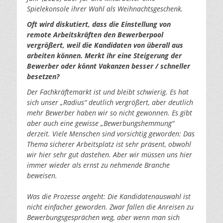
Spielekonsole ihrer Wahl als Weihnachtsgeschenk.
Oft wird diskutiert, dass die Einstellung von
remote Arbeitskräften den Bewerberpool
vergrößert, weil die Kandidaten von überall aus
arbeiten können. Merkt ihr eine Steigerung der
Bewerber oder könnt Vakanzen besser / schneller
besetzen?
Der Fachkräftemarkt ist und bleibt schwierig. Es hat
sich unser „Radius“ deutlich vergrößert, aber deutlich
mehr Bewerber haben wir so nicht gewonnen. Es gibt
aber auch eine gewisse „Bewerbungshemmung“
derzeit. Viele Menschen sind vorsichtig geworden: Das
Thema sicherer Arbeitsplatz ist sehr präsent, obwohl
wir hier sehr gut dastehen. Aber wir müssen uns hier
immer wieder als ernst zu nehmende Branche
beweisen.
Was die Prozesse angeht: Die Kandidatenauswahl ist
nicht einfacher geworden. Zwar fallen die Anreisen zu
Bewerbungsgesprächen weg, aber wenn man sich