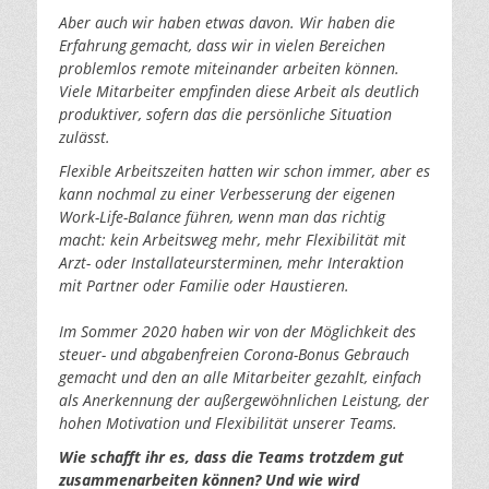
Aber auch wir haben etwas davon. Wir haben die
Erfahrung gemacht, dass wir in vielen Bereichen
problemlos remote miteinander arbeiten können.
Viele Mitarbeiter empfinden diese Arbeit als deutlich
produktiver, sofern das die persönliche Situation
zulässt.
Flexible Arbeitszeiten hatten wir schon immer, aber es
kann nochmal zu einer Verbesserung der eigenen
Work-Life-Balance führen, wenn man das richtig
macht: kein Arbeitsweg mehr, mehr Flexibilität mit
Arzt- oder Installateursterminen, mehr Interaktion
mit Partner oder Familie oder Haustieren.
Im Sommer 2020 haben wir von der Möglichkeit des
steuer- und abgabenfreien Corona-Bonus Gebrauch
gemacht und den an alle Mitarbeiter gezahlt, einfach
als Anerkennung der außergewöhnlichen Leistung, der
hohen Motivation und Flexibilität unserer Teams.
Wie schafft ihr es, dass die Teams trotzdem gut
zusammenarbeiten können? Und wie wird