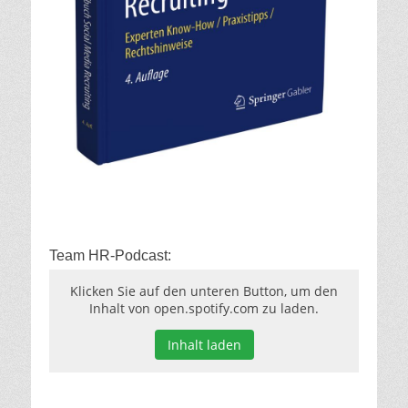
Team HR-Podcast:
Klicken Sie auf den unteren Button, um den
Inhalt von open.spotify.com zu laden.
Inhalt laden