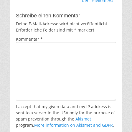
der Telekom AG
Schreibe einen Kommentar
Deine E-Mail-Adresse wird nicht veröffentlicht.
Erforderliche Felder sind mit
*
markiert
Kommentar
*
I accept that my given data and my IP address is
sent to a server in the USA only for the purpose of
spam prevention through the
Akismet
program.
More information on Akismet and GDPR
.