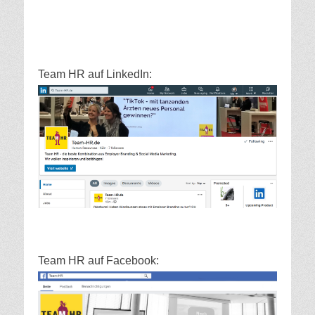
Team HR auf LinkedIn:
Team HR auf Facebook: