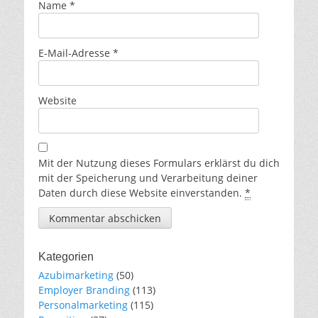
Name
*
E-Mail-Adresse
*
Website
Mit der Nutzung dieses Formulars erklärst du dich
mit der Speicherung und Verarbeitung deiner
Daten durch diese Website einverstanden.
*
Kategorien
Azubimarketing
(50)
Employer Branding
(113)
Personalmarketing
(115)