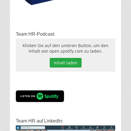
Team HR-Podcast:
Klicken Sie auf den unteren Button, um den
Inhalt von open.spotify.com zu laden.
Inhalt laden
Team HR auf LinkedIn: