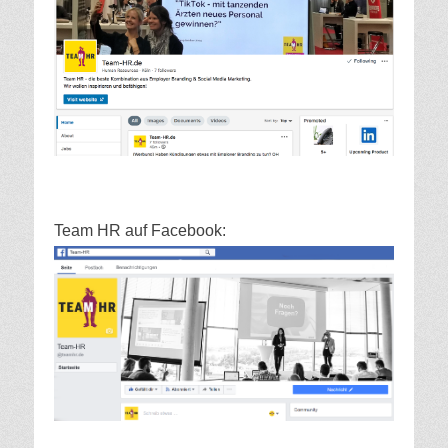
Team HR auf Facebook: