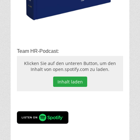
Team HR-Podcast:
Klicken Sie auf den unteren Button, um den
Inhalt von open.spotify.com zu laden.
Inhalt laden