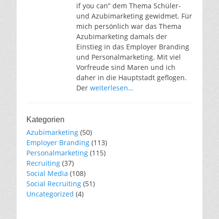
if you can“ dem Thema Schüler-
und Azubimarketing gewidmet. Für
mich persönlich war das Thema
Azubimarketing damals der
Einstieg in das Employer Branding
und Personalmarketing. Mit viel
Vorfreude sind Maren und ich
daher in die Hauptstadt geflogen.
Der
weiterlesen…
Kategorien
Azubimarketing
(50)
Employer Branding
(113)
Personalmarketing
(115)
Recruiting
(37)
Social Media
(108)
Social Recruiting
(51)
Uncategorized
(4)