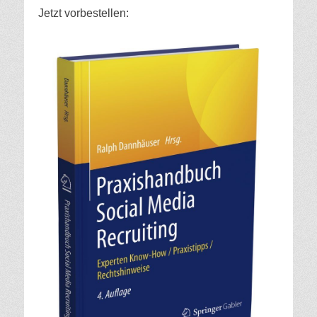
Jetzt vorbestellen: