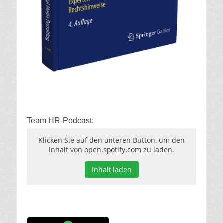
Team HR-Podcast:
Klicken Sie auf den unteren Button, um den
Inhalt von open.spotify.com zu laden.
Inhalt laden