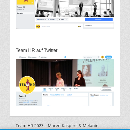
Team HR auf Twitter:
Team HR 2023 – Maren Kaspers & Melanie