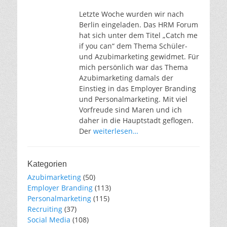
Letzte Woche wurden wir nach
Berlin eingeladen. Das HRM Forum
hat sich unter dem Titel „Catch me
if you can“ dem Thema Schüler-
und Azubimarketing gewidmet. Für
mich persönlich war das Thema
Azubimarketing damals der
Einstieg in das Employer Branding
und Personalmarketing. Mit viel
Vorfreude sind Maren und ich
daher in die Hauptstadt geflogen.
Der
weiterlesen…
Kategorien
Azubimarketing
(50)
Employer Branding
(113)
Personalmarketing
(115)
Recruiting
(37)
Social Media
(108)