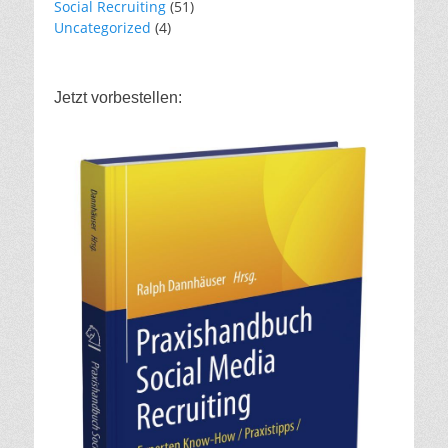
Social Recruiting
(51)
Uncategorized
(4)
Jetzt vorbestellen: