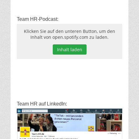
Team HR-Podcast:
Klicken Sie auf den unteren Button, um den
Inhalt von open.spotify.com zu laden.
Inhalt laden
Team HR auf LinkedIn: