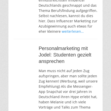
einflussreichsten Influencer
Deutschlands geschnappt und das
Thema Berufsfindung aufgegriffen.
Selbst nachlesen, kannst du dies
hier. Dass Influencer Marketing zur
Azubigewinnung auch etwas für
eher kleinere
weiterlesen…
Personalmarketing mit
Jodel: Studenten gezielt
ansprechen
Man muss nicht auf jeden Zug
aufspringen, aber man sollte jeden
Zug kennen! (Werbung, weil unsere
Empfehlung) Als die Messenger-
App Snapchat vor drei Jahren in
Deutschland ihren Hype erlebt hat,
haben Melanie und ich viele
Vorträge und Talks zum Thema