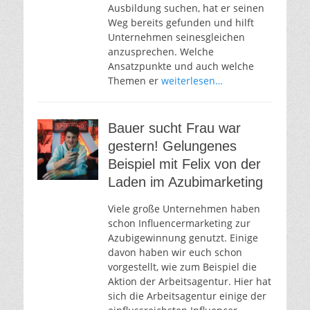
Ausbildung suchen, hat er seinen
Weg bereits gefunden und hilft
Unternehmen seinesgleichen
anzusprechen. Welche
Ansatzpunkte und auch welche
Themen er
weiterlesen…
Bauer sucht Frau war
gestern! Gelungenes
Beispiel mit Felix von der
Laden im Azubimarketing
Viele große Unternehmen haben
schon Influencermarketing zur
Azubigewinnung genutzt. Einige
davon haben wir euch schon
vorgestellt, wie zum Beispiel die
Aktion der Arbeitsagentur. Hier hat
sich die Arbeitsagentur einige der