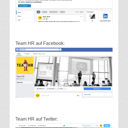
Team HR auf Facebook:
Team HR auf Twitter: