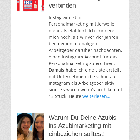
verbinden
Instagram ist im
Personalmarketing mittlerweile
mehr als etabliert. Ich erinnere
mich noch, als wir vor vier Jahren
bei meinem damaligen
Arbeitgeber darüber nachdachten,
einen Instagram Account für das
Personalmarketing zu eröffnen.
Damals habe ich eine Liste erstellt
mit Unternehmen, die schon auf
Instagram als Arbeitgeber aktiv
sind. Es waren wenn’s hoch kommt
15 Stück. Heute
weiterlesen…
Warum Du Deine Azubis
ins Azubimarketing mit
einbeziehen solltest!