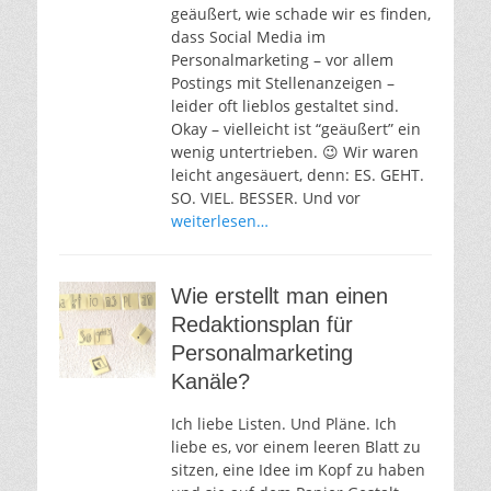
geäußert, wie schade wir es finden,
dass Social Media im
Personalmarketing – vor allem
Postings mit Stellenanzeigen –
leider oft lieblos gestaltet sind.
Okay – vielleicht ist “geäußert” ein
wenig untertrieben. 😉 Wir waren
leicht angesäuert, denn: ES. GEHT.
SO. VIEL. BESSER. Und vor
weiterlesen…
Wie erstellt man einen
Redaktionsplan für
Personalmarketing
Kanäle?
Ich liebe Listen. Und Pläne. Ich
liebe es, vor einem leeren Blatt zu
sitzen, eine Idee im Kopf zu haben