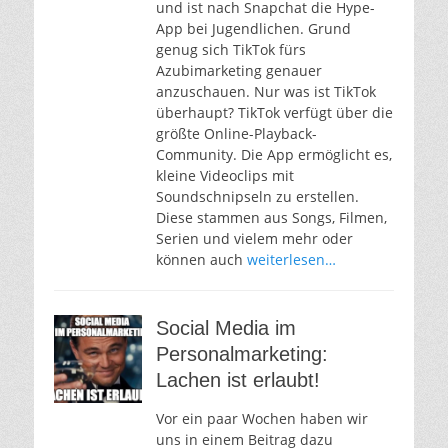
und ist nach Snapchat die Hype-
App bei Jugendlichen. Grund
genug sich TikTok fürs
Azubimarketing genauer
anzuschauen. Nur was ist TikTok
überhaupt? TikTok verfügt über die
größte Online-Playback-
Community. Die App ermöglicht es,
kleine Videoclips mit
Soundschnipseln zu erstellen.
Diese stammen aus Songs, Filmen,
Serien und vielem mehr oder
können auch
weiterlesen…
Social Media im
Personalmarketing:
Lachen ist erlaubt!
Vor ein paar Wochen haben wir
uns in einem Beitrag dazu