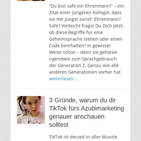
“Du bist safe ein Ehrenmann!” – ein
Zitat einer jüngeren Kollegin, dass
sie mir jüngst zurief. Ehrenmann?
Safe? Vielleicht fragst Du Dich jetzt,
ob diese Begriffe für eine
Geheimsprache stehen oder einen
Code beinhalten? In gewisser
Weise schon – denn sie gehören
irgendwie zum Sprachgebrauch
der Generation Z. Genau wie alle
anderen Generationen vorher hat
weiterlesen…
3 Gründe, warum du dir
TikTok fürs Azubimarketing
genauer anschauen
solltest
TikTok ist derzeit in aller Munde