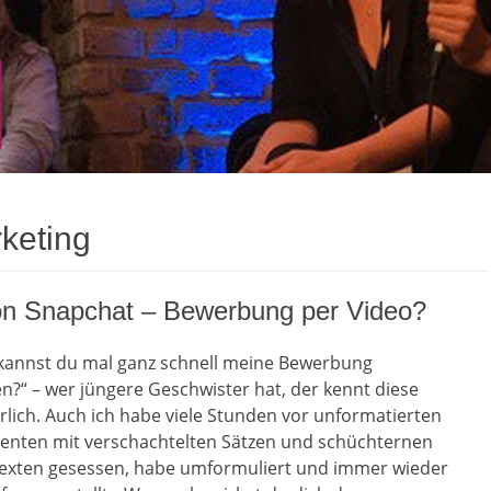
keting
on Snapchat – Bewerbung per Video?
 kannst du mal ganz schnell meine Bewerbung
n?“ – wer jüngere Geschwister hat, der kennt diese
rlich. Auch ich habe viele Stunden vor unformatierten
ten mit verschachtelten Sätzen und schüchternen
xten gesessen, habe umformuliert und immer wieder