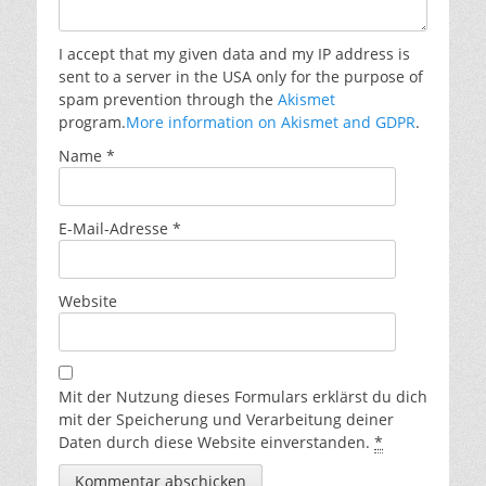
I accept that my given data and my IP address is
sent to a server in the USA only for the purpose of
spam prevention through the
Akismet
program.
More information on Akismet and GDPR
.
Name
*
E-Mail-Adresse
*
Website
Mit der Nutzung dieses Formulars erklärst du dich
mit der Speicherung und Verarbeitung deiner
Daten durch diese Website einverstanden.
*