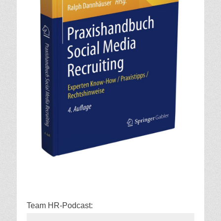
Team HR-Podcast: