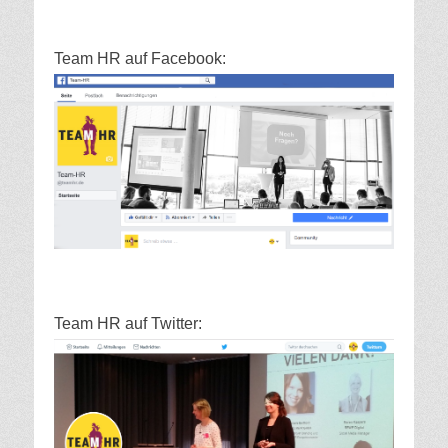
Team HR auf Facebook:
Team HR auf Twitter: