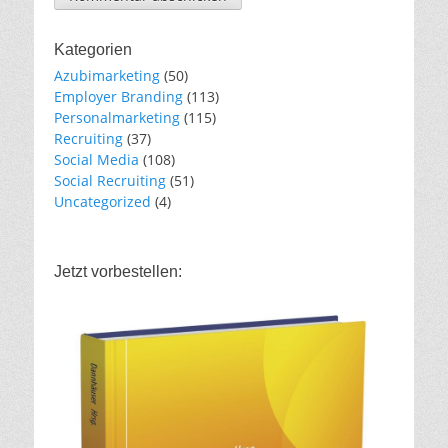
Kategorien
Azubimarketing
(50)
Employer Branding
(113)
Personalmarketing
(115)
Recruiting
(37)
Social Media
(108)
Social Recruiting
(51)
Uncategorized
(4)
Jetzt vorbestellen: