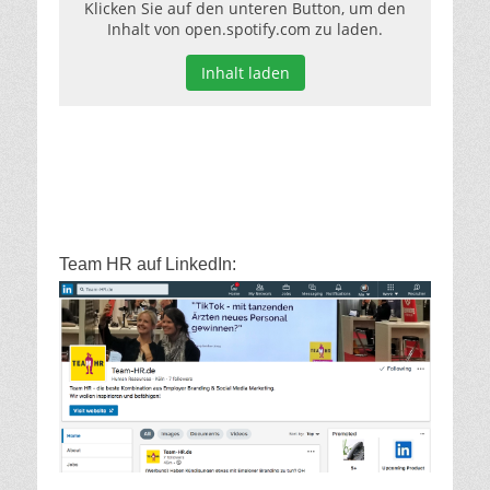
Klicken Sie auf den unteren Button, um den
Inhalt von open.spotify.com zu laden.
Inhalt laden
Team HR auf LinkedIn: