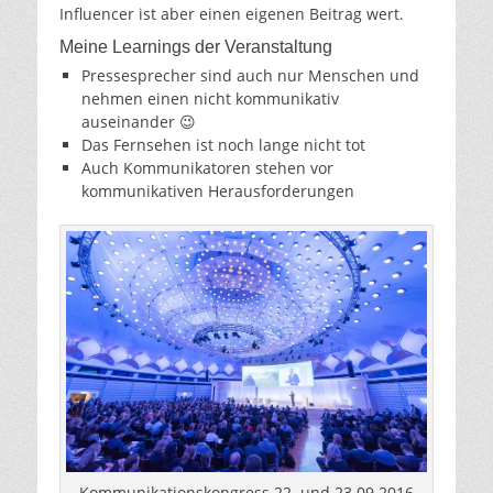
Influencer ist aber einen eigenen Beitrag wert.
Meine Learnings der Veranstaltung
Pressesprecher sind auch nur Menschen und
nehmen einen nicht kommunikativ
auseinander 😉
Das Fernsehen ist noch lange nicht tot
Auch Kommunikatoren stehen vor
kommunikativen Herausforderungen
Kommunikationskongress 22. und 23.09.2016