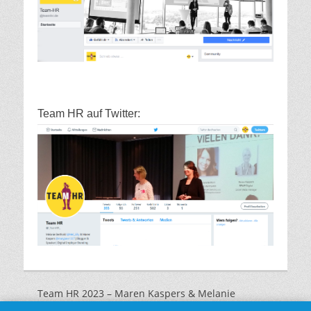
Team HR auf Twitter:
Team HR 2023 – Maren Kaspers & Melanie
Marquardt |
Impressum
|
Datenschutzerklärung