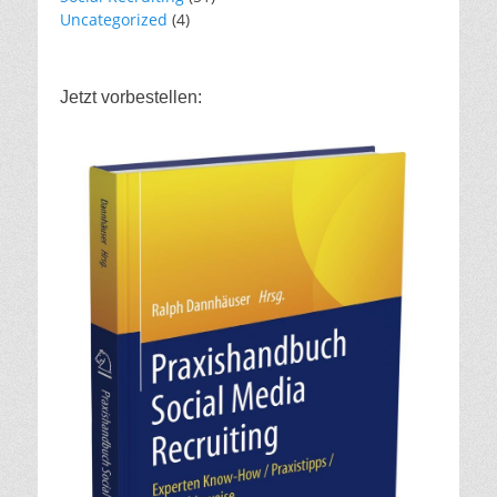
Uncategorized
(4)
Jetzt vorbestellen: