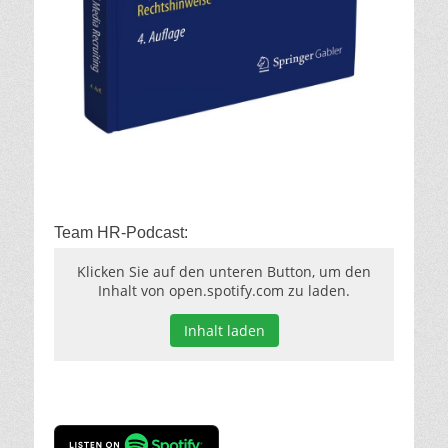
Team HR-Podcast:
Klicken Sie auf den unteren Button, um den
Inhalt von open.spotify.com zu laden.
Inhalt laden