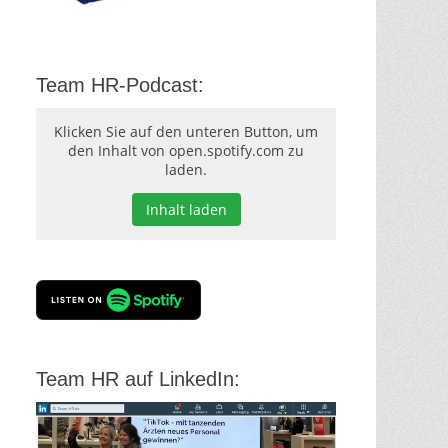
Team HR-Podcast:
Klicken Sie auf den unteren Button, um
den Inhalt von open.spotify.com zu
laden.
Inhalt laden
Team HR auf LinkedIn: