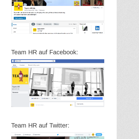
Team HR auf Facebook:
Team HR auf Twitter: