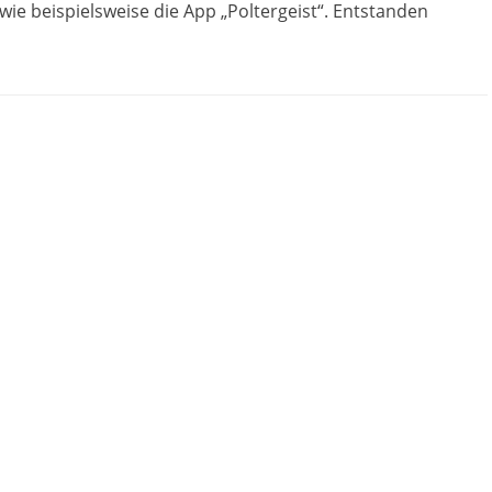
 wie beispielsweise die App „Poltergeist“. Entstanden