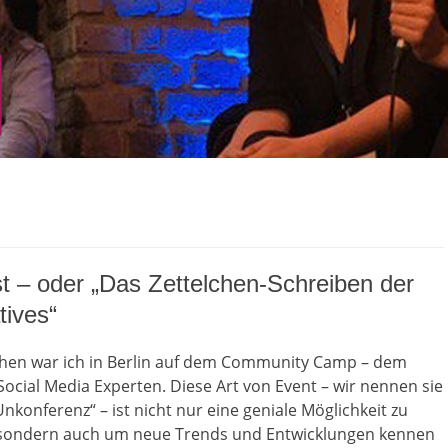
st – oder „Das Zettelchen-Schreiben der
tives“
hen war ich in Berlin auf dem Community Camp – dem
ocial Media Experten. Diese Art von Event – wir nennen sie
nkonferenz“ – ist nicht nur eine geniale Möglichkeit zu
sondern auch um neue Trends und Entwicklungen kennen