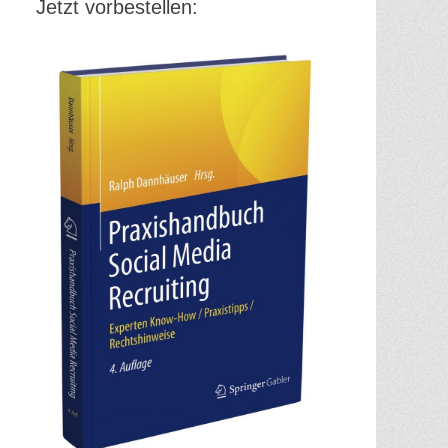
Jetzt vorbestellen: