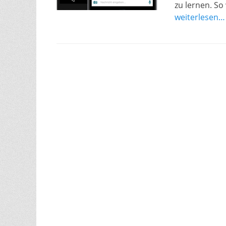
zu lernen. So
weiterlesen…