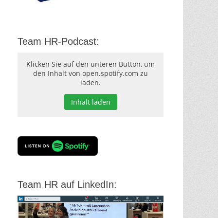
Team HR-Podcast:
Klicken Sie auf den unteren Button, um
den Inhalt von open.spotify.com zu
laden.
Inhalt laden
Team HR auf LinkedIn: