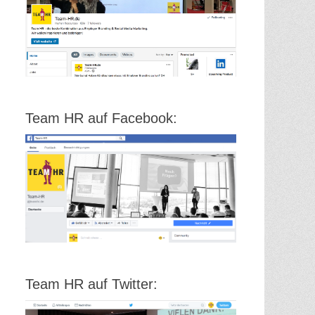
Team HR auf Facebook:
Team HR auf Twitter: