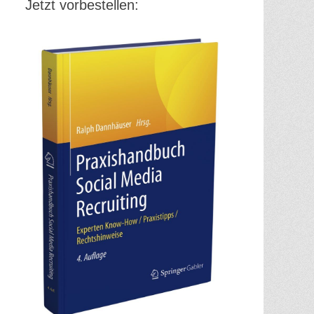
Jetzt vorbestellen: