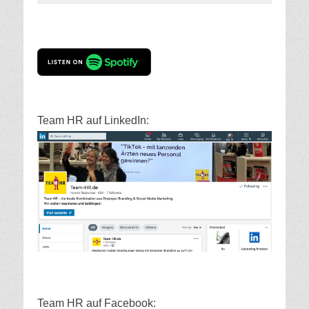
Team HR auf LinkedIn:
Team HR auf Facebook: