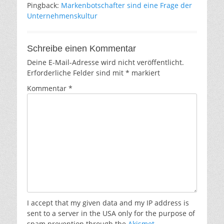
Pingback:
Markenbotschafter sind eine Frage der
Unternehmenskultur
Schreibe einen Kommentar
Deine E-Mail-Adresse wird nicht veröffentlicht.
Erforderliche Felder sind mit
*
markiert
Kommentar
*
I accept that my given data and my IP address is
sent to a server in the USA only for the purpose of
spam prevention through the
Akismet