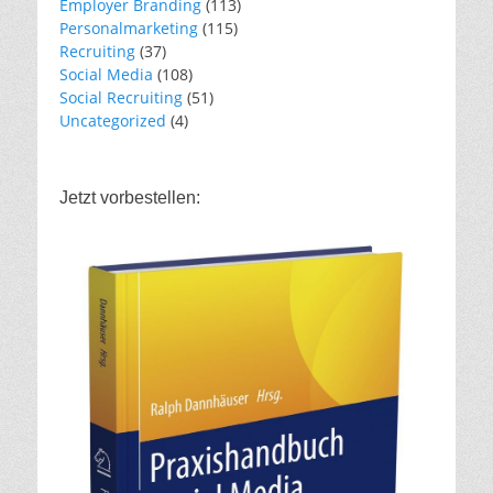
Employer Branding
(113)
Personalmarketing
(115)
Recruiting
(37)
Social Media
(108)
Social Recruiting
(51)
Uncategorized
(4)
Jetzt vorbestellen: