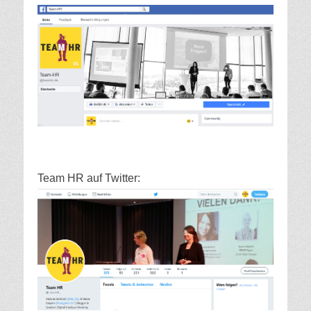
Team HR auf Twitter: