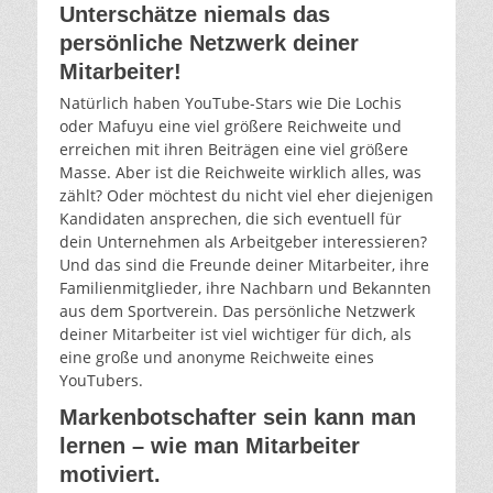
Unterschätze niemals das
persönliche Netzwerk deiner
Mitarbeiter!
Natürlich haben YouTube-Stars wie Die Lochis
oder Mafuyu eine viel größere Reichweite und
erreichen mit ihren Beiträgen eine viel größere
Masse. Aber ist die Reichweite wirklich alles, was
zählt? Oder möchtest du nicht viel eher diejenigen
Kandidaten ansprechen, die sich eventuell für
dein Unternehmen als Arbeitgeber interessieren?
Und das sind die Freunde deiner Mitarbeiter, ihre
Familienmitglieder, ihre Nachbarn und Bekannten
aus dem Sportverein. Das persönliche Netzwerk
deiner Mitarbeiter ist viel wichtiger für dich, als
eine große und anonyme Reichweite eines
YouTubers.
Markenbotschafter sein kann man
lernen – wie man Mitarbeiter
motiviert.