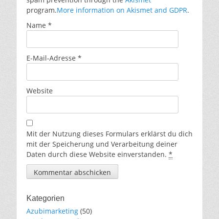
program.
More information on Akismet and GDPR
.
Name
*
E-Mail-Adresse
*
Website
Mit der Nutzung dieses Formulars erklärst du dich
mit der Speicherung und Verarbeitung deiner
Daten durch diese Website einverstanden.
*
Kategorien
Azubimarketing
(50)