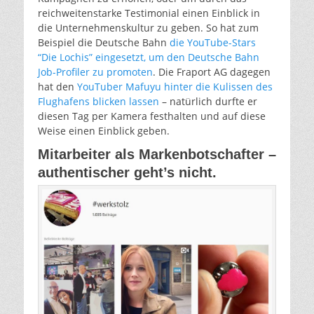
reichweitenstarke Testimonial einen Einblick in
die Unternehmenskultur zu geben. So hat zum
Beispiel die Deutsche Bahn
die YouTube-Stars
“Die Lochis” eingesetzt, um den Deutsche Bahn
Job-Profiler zu promoten
. Die Fraport AG dagegen
hat den
YouTuber Mafuyu hinter die Kulissen des
Flughafens blicken lassen
– natürlich durfte er
diesen Tag per Kamera festhalten und auf diese
Weise einen Einblick geben.
Mitarbeiter als Markenbotschafter –
authentischer geht’s nicht.