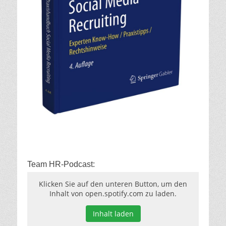
Team HR-Podcast:
Klicken Sie auf den unteren Button, um den
Inhalt von open.spotify.com zu laden.
Inhalt laden