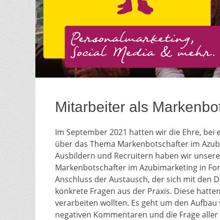
Mitarbeiter als Markenbo
Im September 2021 hatten wir die Ehre, bei
über das Thema Markenbotschafter im Azubim
Ausbildern und Recruitern haben wir unser
Markenbotschafter im Azubimarketing in Form
Anschluss der Austausch, der sich mit den 
konkrete Fragen aus der Praxis. Diese hatten 
verarbeiten wollten. Es geht um den Aufbau
negativen Kommentaren und die Frage aller F