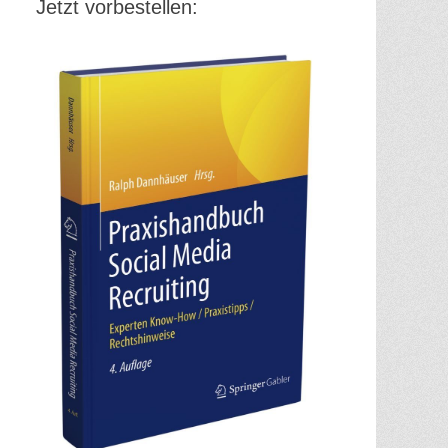
Jetzt vorbestellen: