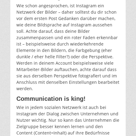
Wie schon angesprochen, ist Instagram ein
Netzwerk der Bilder – daher solltest du dir schon
vor dem ersten Post Gedanken darüber machen,
wie deine Bildsprache auf Instagram aussehen
soll. Achte darauf, dass deine Bilder
zusammenpassen und ein roter Faden erkennbar
ist – beispielsweise durch wiederkehrende
Elemente in den Bildern, die Farbgebung (eher
dunkle / eher helle Filter?) oder die Perspektive.
Werden in deinem Account beispielsweise viele
Mitarbeiter-Bilder auftauchen, achte darauf dass
sie aus derselben Perspektive fotografiert und im
Anschluss mit denselben Einstellungen bearbeitet
werden.
Communication is king!
Wie in jedem sozialen Netzwerk ist auch bei
Instagram der Dialog zwischen Unternehmen und
Nutzer wichtig. Nur so kann das Unternehmen die
Zielgruppe besser kennen lernen und den
Content (Content=Inhalt) auf ihre Bedürfnisse