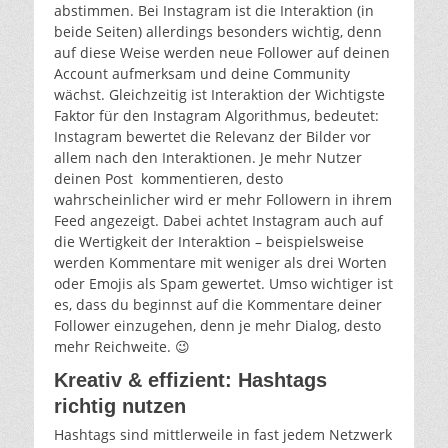
abstimmen. Bei Instagram ist die Interaktion (in
beide Seiten) allerdings besonders wichtig, denn
auf diese Weise werden neue Follower auf deinen
Account aufmerksam und deine Community
wächst. Gleichzeitig ist Interaktion der Wichtigste
Faktor für den Instagram Algorithmus, bedeutet:
Instagram bewertet die Relevanz der Bilder vor
allem nach den Interaktionen. Je mehr Nutzer
deinen Post kommentieren, desto
wahrscheinlicher wird er mehr Followern in ihrem
Feed angezeigt. Dabei achtet Instagram auch auf
die Wertigkeit der Interaktion – beispielsweise
werden Kommentare mit weniger als drei Worten
oder Emojis als Spam gewertet. Umso wichtiger ist
es, dass du beginnst auf die Kommentare deiner
Follower einzugehen, denn je mehr Dialog, desto
mehr Reichweite. 😉
Kreativ & effizient: Hashtags
richtig nutzen
Hashtags sind mittlerweile in fast jedem Netzwerk