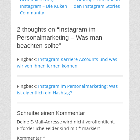
Instagram – Die Küken
den Instagram Stories
Community
2 thoughts on “Instagram im
Personalmarketing – Was man
beachten sollte”
Pingback:
Instagram Karriere Accounts und was
wir von ihnen lernen können
Pingback:
Instagram im Personalmarketing: Was
ist eigentlich ein Hashtag?
Schreibe einen Kommentar
Deine E-Mail-Adresse wird nicht veröffentlicht.
Erforderliche Felder sind mit
*
markiert
Kommentar
*