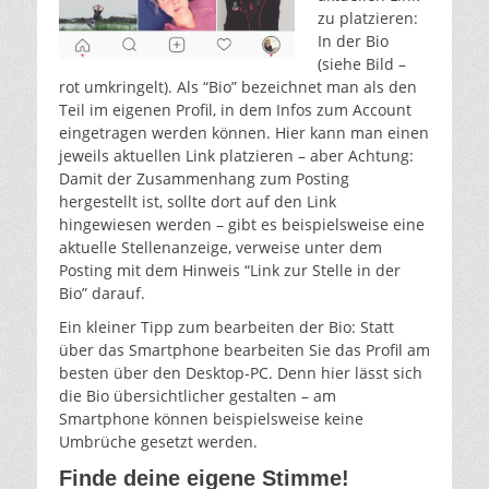
zu platzieren:
In der Bio
(siehe Bild –
rot umkringelt). Als “Bio” bezeichnet man als den
Teil im eigenen Profil, in dem Infos zum Account
eingetragen werden können. Hier kann man einen
jeweils aktuellen Link platzieren – aber Achtung:
Damit der Zusammenhang zum Posting
hergestellt ist, sollte dort auf den Link
hingewiesen werden – gibt es beispielsweise eine
aktuelle Stellenanzeige, verweise unter dem
Posting mit dem Hinweis “Link zur Stelle in der
Bio” darauf.
Ein kleiner Tipp zum bearbeiten der Bio: Statt
über das Smartphone bearbeiten Sie das Profil am
besten über den Desktop-PC. Denn hier lässt sich
die Bio übersichtlicher gestalten – am
Smartphone können beispielsweise keine
Umbrüche gesetzt werden.
Finde deine eigene Stimme!