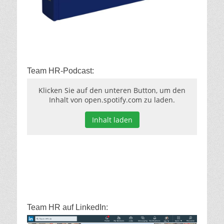
Team HR-Podcast:
Klicken Sie auf den unteren Button, um den
Inhalt von open.spotify.com zu laden.
Inhalt laden
Team HR auf LinkedIn: