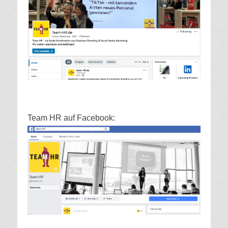
Team HR auf Facebook: