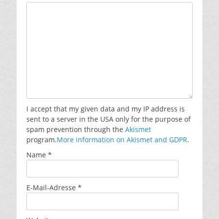
I accept that my given data and my IP address is
sent to a server in the USA only for the purpose of
spam prevention through the
Akismet
program.
More information on Akismet and GDPR
.
Name
*
E-Mail-Adresse
*