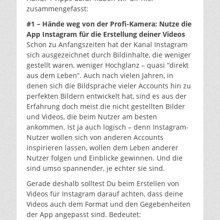
zusammengefasst:
#1 – Hände weg von der Profi-Kamera: Nutze die
App Instagram für die Erstellung deiner Videos
Schon zu Anfangszeiten hat der Kanal Instagram
sich ausgezeichnet durch Bildinhalte, die weniger
gestellt waren, weniger Hochglanz – quasi “direkt
aus dem Leben”. Auch nach vielen Jahren, in
denen sich die Bildsprache vieler Accounts hin zu
perfekten Bildern entwickelt hat, sind es aus der
Erfahrung doch meist die nicht gestellten Bilder
und Videos, die beim Nutzer am besten
ankommen. Ist ja auch logisch – denn Instagram-
Nutzer wollen sich von anderen Accounts
inspirieren lassen, wollen dem Leben anderer
Nutzer folgen und Einblicke gewinnen. Und die
sind umso spannender, je echter sie sind.
Gerade deshalb solltest Du beim Erstellen von
Videos für Instagram darauf achten, dass deine
Videos auch dem Format und den Gegebenheiten
der App angepasst sind. Bedeutet: