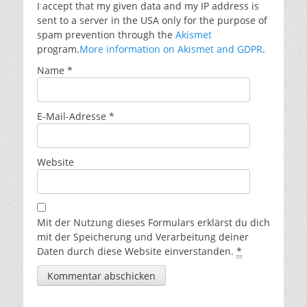
I accept that my given data and my IP address is
sent to a server in the USA only for the purpose of
spam prevention through the
Akismet
program.
More information on Akismet and GDPR
.
Name
*
E-Mail-Adresse
*
Website
Mit der Nutzung dieses Formulars erklärst du dich
mit der Speicherung und Verarbeitung deiner
Daten durch diese Website einverstanden.
*