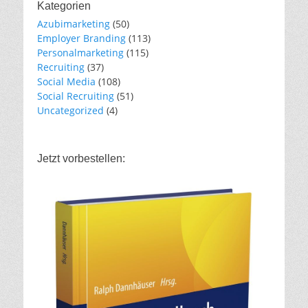
Kategorien
Azubimarketing
(50)
Employer Branding
(113)
Personalmarketing
(115)
Recruiting
(37)
Social Media
(108)
Social Recruiting
(51)
Uncategorized
(4)
Jetzt vorbestellen: