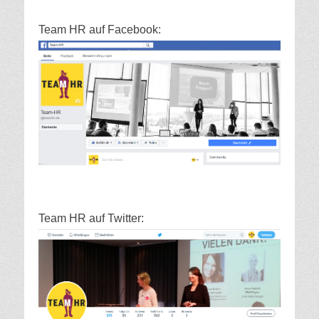
Team HR auf Facebook:
Team HR auf Twitter: