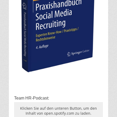
Team HR-Podcast:
Klicken Sie auf den unteren Button, um den
Inhalt von open.spotify.com zu laden.