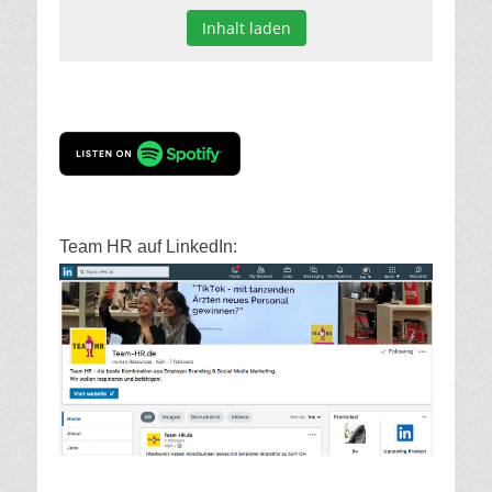
Inhalt laden
Team HR auf LinkedIn: