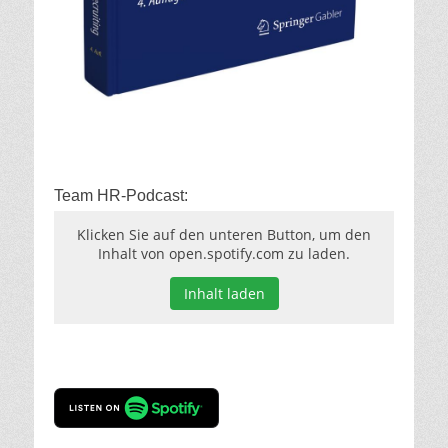
Team HR-Podcast:
Klicken Sie auf den unteren Button, um den
Inhalt von open.spotify.com zu laden.
Inhalt laden