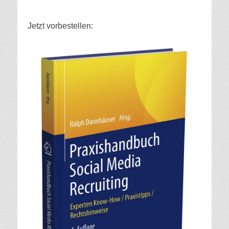
Jetzt vorbestellen: