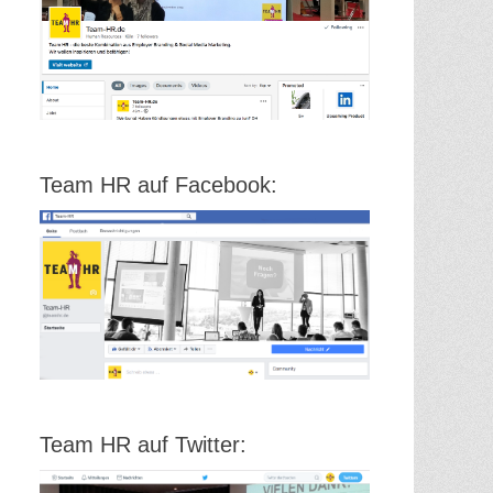
Team HR auf Facebook:
Team HR auf Twitter: