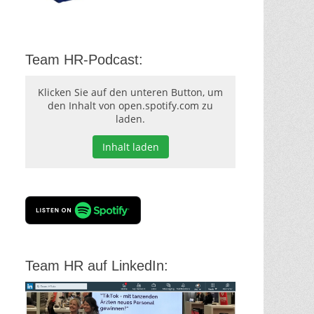
Team HR-Podcast:
Klicken Sie auf den unteren Button, um
den Inhalt von open.spotify.com zu
laden.
Inhalt laden
Team HR auf LinkedIn: