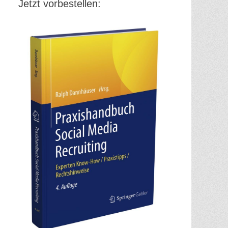
Jetzt vorbestellen: