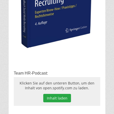
Team HR-Podcast:
Klicken Sie auf den unteren Button, um den
Inhalt von open.spotify.com zu laden.
Inhalt laden