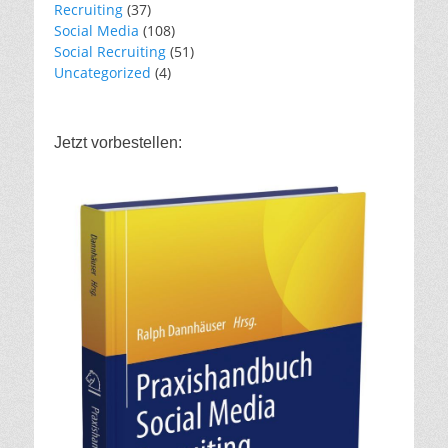
Recruiting
(37)
Social Media
(108)
Social Recruiting
(51)
Uncategorized
(4)
Jetzt vorbestellen: