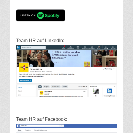
Team HR auf LinkedIn:
Team HR auf Facebook: