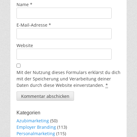
Name
*
E-Mail-Adresse
*
Website
Mit der Nutzung dieses Formulars erklärst du dich
mit der Speicherung und Verarbeitung deiner
Daten durch diese Website einverstanden.
*
Kategorien
Azubimarketing
(50)
Employer Branding
(113)
Personalmarketing
(115)