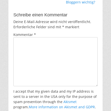
Bloggern wichtig?
Schreibe einen Kommentar
Deine E-Mail-Adresse wird nicht veröffentlicht.
Erforderliche Felder sind mit
*
markiert
Kommentar
*
I accept that my given data and my IP address is
sent to a server in the USA only for the purpose of
spam prevention through the
Akismet
program.
More information on Akismet and GDPR
.