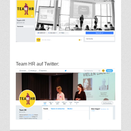
Team HR auf Twitter: