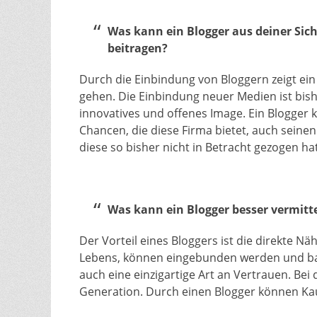
Was kann ein Blogger aus deiner Sic
beitragen?
Durch die Einbindung von Bloggern zeigt ein p
gehen. Die Einbindung neuer Medien ist bish
innovatives und offenes Image. Ein Blogger 
Chancen, die diese Firma bietet, auch seinen
diese so bisher nicht in Betracht gezogen hat
Was kann ein Blogger besser vermitt
Der Vorteil eines Bloggers ist die direkte Nä
Lebens, können eingebunden werden und bau
auch eine einzigartige Art an Vertrauen. Bei
Generation. Durch einen Blogger können Ka