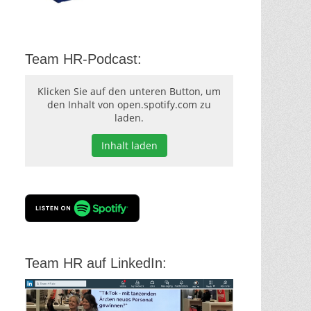
Team HR-Podcast:
Klicken Sie auf den unteren Button, um
den Inhalt von open.spotify.com zu
laden.
Inhalt laden
Team HR auf LinkedIn: