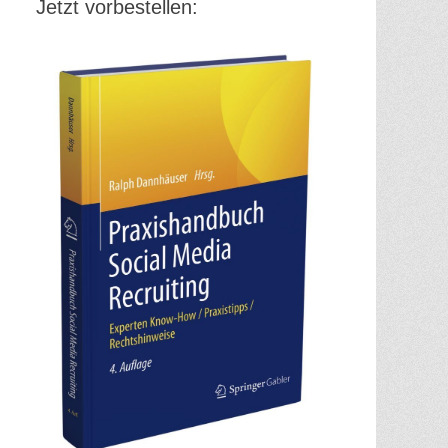
Jetzt vorbestellen: