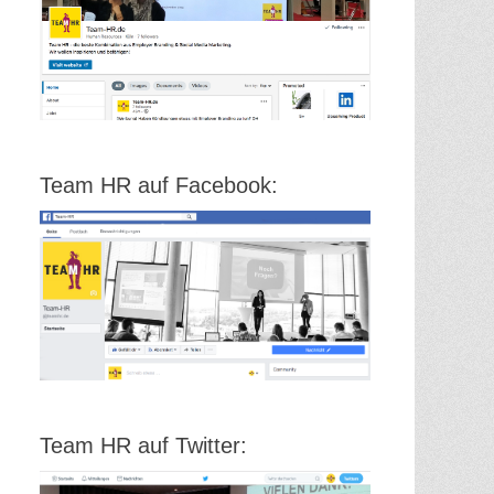
Team HR auf Facebook:
Team HR auf Twitter: