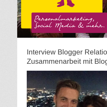
Interview Blogger Relatio
Zusammenarbeit mit Blog