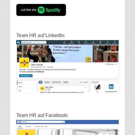
Team HR auf LinkedIn:
Team HR auf Facebook: