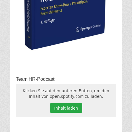
Team HR-Podcast:
Klicken Sie auf den unteren Button, um den
Inhalt von open.spotify.com zu laden.
Inhalt laden