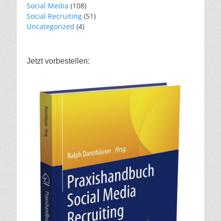
Social Media
(108)
Social Recruiting
(51)
Uncategorized
(4)
Jetzt vorbestellen: