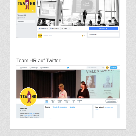
Team HR auf Twitter: