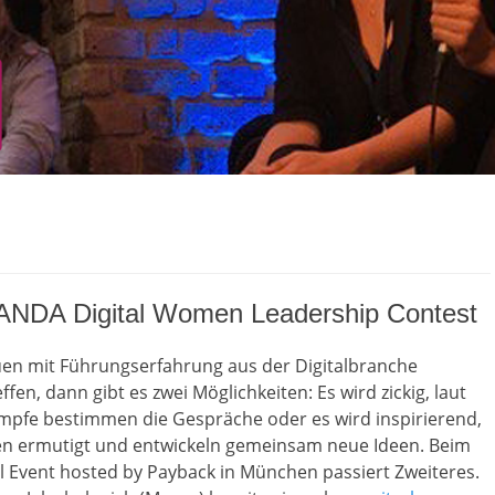
ANDA Digital Women Leadership Contest
en mit Führungserfahrung aus der Digitalbranche
en, dann gibt es zwei Möglichkeiten: Es wird zickig, laut
pfe bestimmen die Gespräche oder es wird inspirierend,
n ermutigt und entwickeln gemeinsam neue Ideen. Beim
l Event hosted by Payback in München passiert Zweiteres.