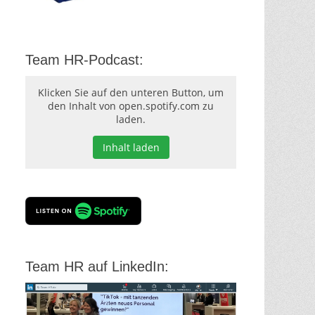
Team HR-Podcast:
Klicken Sie auf den unteren Button, um
den Inhalt von open.spotify.com zu
laden.
Inhalt laden
Team HR auf LinkedIn: