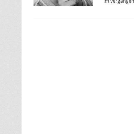
Im vergangen