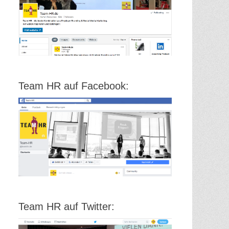
Team HR auf Facebook:
Team HR auf Twitter: