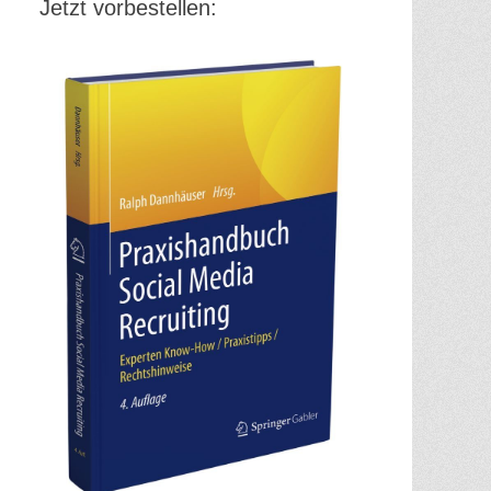
Jetzt vorbestellen: