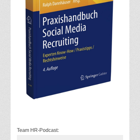
Team HR-Podcast: