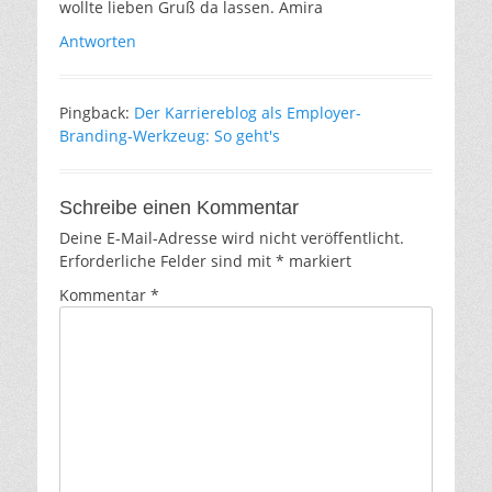
wollte lieben Gruß da lassen. Amira
Antworten
Pingback:
Der Karriereblog als Employer-
Branding-Werkzeug: So geht's
Schreibe einen Kommentar
Deine E-Mail-Adresse wird nicht veröffentlicht.
Erforderliche Felder sind mit
*
markiert
Kommentar
*