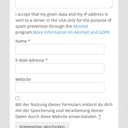
I accept that my given data and my IP address is
sent to a server in the USA only for the purpose of
spam prevention through the
Akismet
program.
More information on Akismet and GDPR
.
Name
*
E-Mail-Adresse
*
Website
Mit der Nutzung dieses Formulars erklärst du dich
mit der Speicherung und Verarbeitung deiner
Daten durch diese Website einverstanden.
*