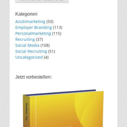
Kategorien
Azubimarketing
(50)
Employer Branding
(113)
Personalmarketing
(115)
Recruiting
(37)
Social Media
(108)
Social Recruiting
(51)
Uncategorized
(4)
Jetzt vorbestellen: