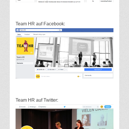
Team HR auf Facebook:
Team HR auf Twitter: