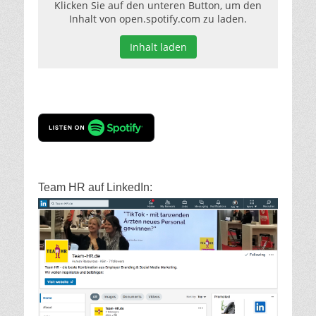
Klicken Sie auf den unteren Button, um den
Inhalt von open.spotify.com zu laden.
Inhalt laden
Team HR auf LinkedIn: