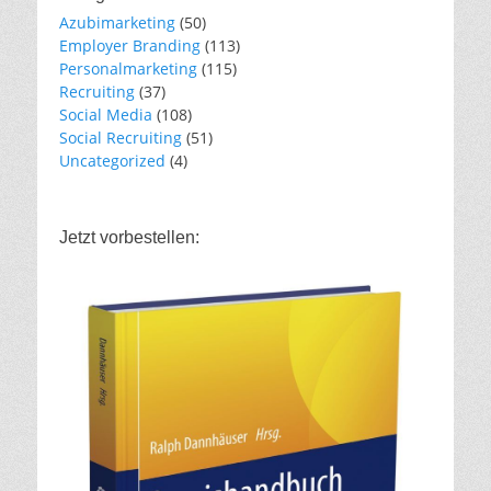
Azubimarketing
(50)
Employer Branding
(113)
Personalmarketing
(115)
Recruiting
(37)
Social Media
(108)
Social Recruiting
(51)
Uncategorized
(4)
Jetzt vorbestellen: