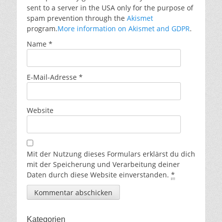
sent to a server in the USA only for the purpose of
spam prevention through the
Akismet
program.
More information on Akismet and GDPR
.
Name
*
E-Mail-Adresse
*
Website
Mit der Nutzung dieses Formulars erklärst du dich
mit der Speicherung und Verarbeitung deiner
Daten durch diese Website einverstanden.
*
Kategorien