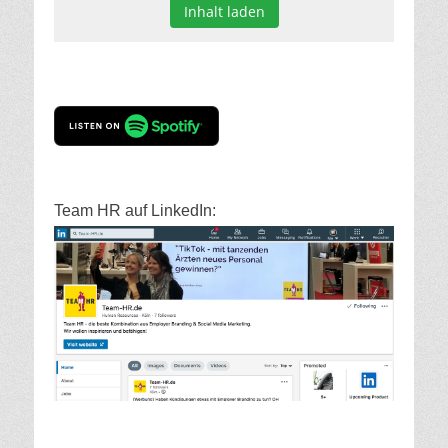
Inhalt laden
Team HR auf LinkedIn: