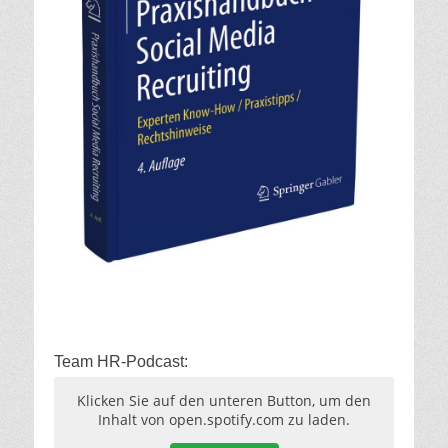
Team HR-Podcast:
Klicken Sie auf den unteren Button, um den
Inhalt von open.spotify.com zu laden.