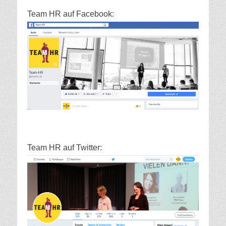
Team HR auf Facebook:
Team HR auf Twitter: