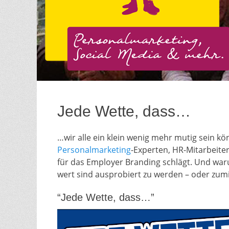
Jede Wette, dass…
…wir alle ein klein wenig mehr mutig sein kö
Personalmarketing
-Experten, HR-Mitarbeiter
für das Employer Branding schlägt. Und warum
wert sind ausprobiert zu werden – oder zumi
“Jede Wette, dass…”