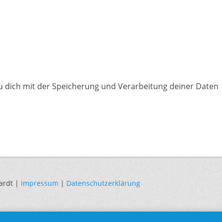
du dich mit der Speicherung und Verarbeitung deiner Daten
ardt |
Impressum
|
Datenschutzerklärung