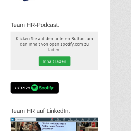
Team HR-Podcast:
Klicken Sie auf den unteren Button, um
den Inhalt von open.spotify.com zu
laden.
Inhalt laden
Team HR auf LinkedIn: