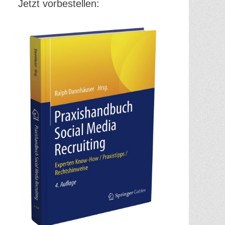
Jetzt vorbestellen: