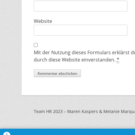
Website
Mit der Nutzung dieses Formulars erklärst 
durch diese Website einverstanden.
*
Team HR 2023 – Maren Kaspers & Melanie Marqu