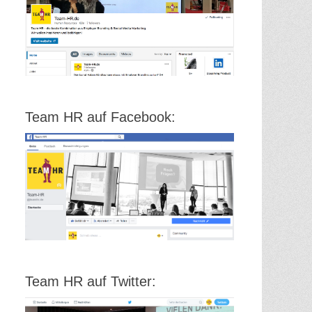
Team HR auf Facebook:
Team HR auf Twitter: