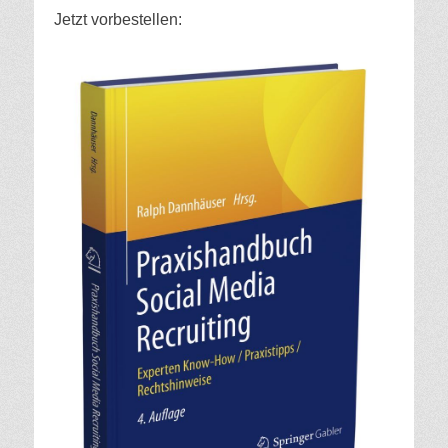
Jetzt vorbestellen: