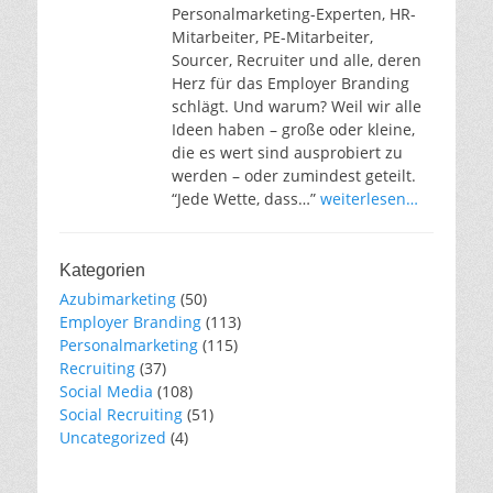
Personalmarketing-Experten, HR-
Mitarbeiter, PE-Mitarbeiter,
Sourcer, Recruiter und alle, deren
Herz für das Employer Branding
schlägt. Und warum? Weil wir alle
Ideen haben – große oder kleine,
die es wert sind ausprobiert zu
werden – oder zumindest geteilt.
“Jede Wette, dass…”
weiterlesen…
Kategorien
Azubimarketing
(50)
Employer Branding
(113)
Personalmarketing
(115)
Recruiting
(37)
Social Media
(108)
Social Recruiting
(51)
Uncategorized
(4)