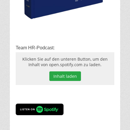
Team HR-Podcast:
Klicken Sie auf den unteren Button, um den
Inhalt von open.spotify.com zu laden.
Inhalt laden