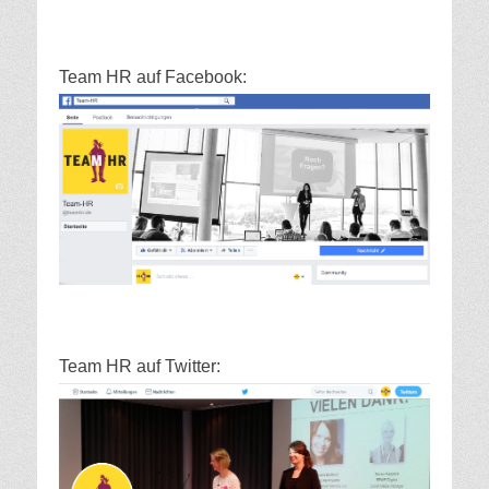
Team HR auf Facebook:
Team HR auf Twitter: