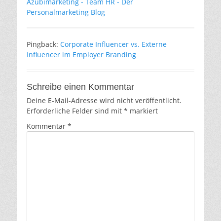
Azubimarketing - Team HR - Der
Personalmarketing Blog
Pingback:
Corporate Influencer vs. Externe
Influencer im Employer Branding
Schreibe einen Kommentar
Deine E-Mail-Adresse wird nicht veröffentlicht.
Erforderliche Felder sind mit
*
markiert
Kommentar
*