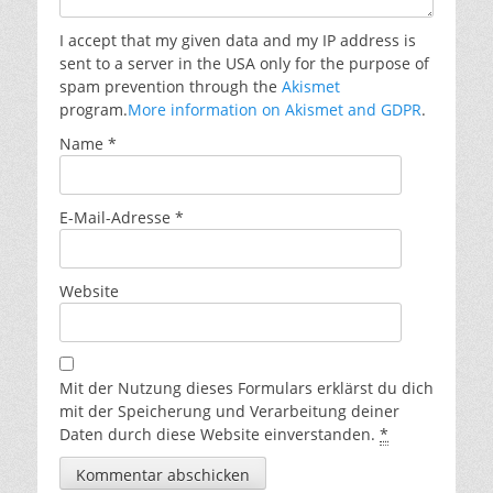
I accept that my given data and my IP address is
sent to a server in the USA only for the purpose of
spam prevention through the
Akismet
program.
More information on Akismet and GDPR
.
Name
*
E-Mail-Adresse
*
Website
Mit der Nutzung dieses Formulars erklärst du dich
mit der Speicherung und Verarbeitung deiner
Daten durch diese Website einverstanden.
*