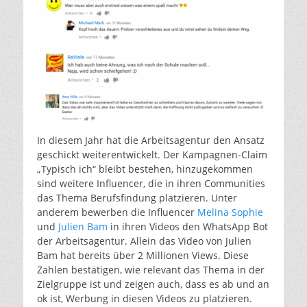
In diesem Jahr hat die Arbeitsagentur den Ansatz
geschickt weiterentwickelt. Der Kampagnen-Claim
„Typisch ich“ bleibt bestehen, hinzugekommen
sind weitere Influencer, die in ihren Communities
das Thema Berufsfindung platzieren. Unter
anderem bewerben die Influencer
Melina Sophie
und
Julien Bam
in ihren Videos den WhatsApp Bot
der Arbeitsagentur. Allein das Video von Julien
Bam hat bereits über 2 Millionen Views. Diese
Zahlen bestätigen, wie relevant das Thema in der
Zielgruppe ist und zeigen auch, dass es ab und an
ok ist, Werbung in diesen Videos zu platzieren.