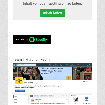
Inhalt von open.spotify.com zu laden.
Inhalt laden
Team HR auf LinkedIn: