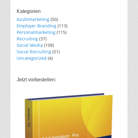
Kategorien
Azubimarketing
(50)
Employer Branding
(113)
Personalmarketing
(115)
Recruiting
(37)
Social Media
(108)
Social Recruiting
(51)
Uncategorized
(4)
Jetzt vorbestellen: