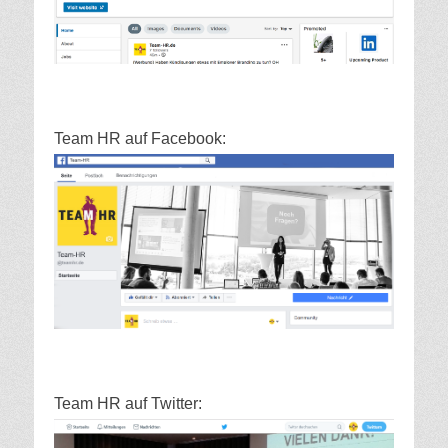
Team HR auf Facebook:
Team HR auf Twitter: