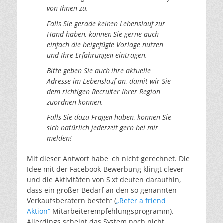
von Ihnen zu.
Falls Sie gerade keinen Lebenslauf zur
Hand haben, können Sie gerne auch
einfach die beigefügte Vorlage nutzen
und Ihre Erfahrungen eintragen.
Bitte geben Sie auch ihre aktuelle
Adresse im Lebenslauf an, damit wir Sie
dem richtigen Recruiter Ihrer Region
zuordnen können.
Falls Sie dazu Fragen haben, können Sie
sich natürlich jederzeit gern bei mir
melden!
Mit dieser Antwort habe ich nicht gerechnet. Die
Idee mit der Facebook-Bewerbung klingt clever
und die Aktivitäten von Sixt deuten daraufhin,
dass ein großer Bedarf an den so genannten
Verkaufsberatern besteht (
„Refer a friend
Aktion“
Mitarbeiterempfehlungsprogramm).
Allerdings scheint das System noch nicht