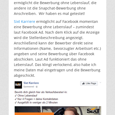
ermöglicht die Bewerbung ohne Lebenslauf, die
andere ist die Snapchat-Bewerbung ohne
Anschreiben. Wir haben es mal getestet!
Sixt Karriere
ermöglicht auf Facebook momentan
eine Bewerbung ohne Lebenslauf – zumindest
laut Facebook Ad. Nach dem Klick auf die Anzeige
wird die Stellenbeschreibung angezeigt.
Anschließend kann der Bewerber direkt seine
Informationen (Name, bevorzugter Arbeitsort etc.)
angeben und seine Bewerbung über Facebook
abschicken. Laut Ad funktioniert das ohne
Lebenslauf. Das klingt verlockend, also habe ich
meine Daten mal eingetragen und die Bewerbung
abgeschickt.