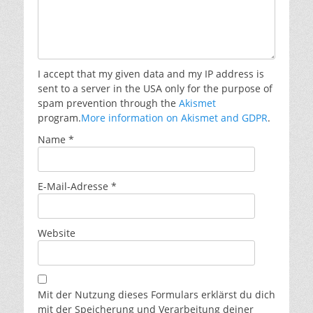
I accept that my given data and my IP address is
sent to a server in the USA only for the purpose of
spam prevention through the
Akismet
program.
More information on Akismet and GDPR
.
Name
*
E-Mail-Adresse
*
Website
Mit der Nutzung dieses Formulars erklärst du dich
mit der Speicherung und Verarbeitung deiner