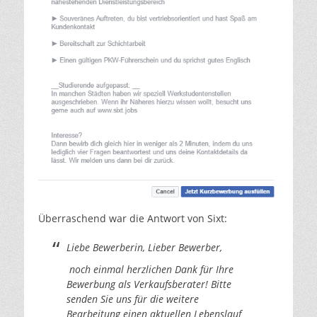
Überraschend war die Antwort von Sixt:
Liebe Bewerberin, Lieber Bewerber,
noch einmal herzlichen Dank für Ihre
Bewerbung als Verkaufsberater! Bitte
senden Sie uns für die weitere
Bearbeitung einen aktuellen Lebenslauf