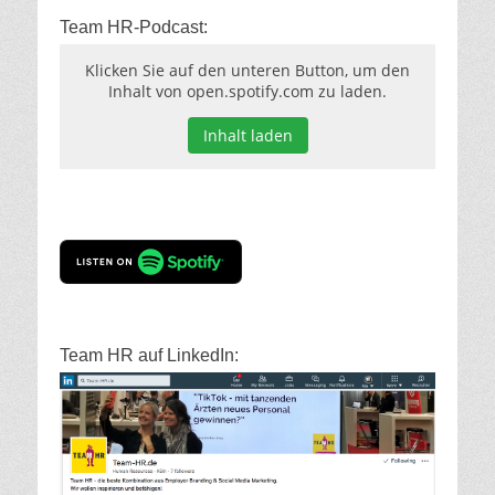
Team HR-Podcast:
Klicken Sie auf den unteren Button, um den
Inhalt von open.spotify.com zu laden.
Inhalt laden
Team HR auf LinkedIn: