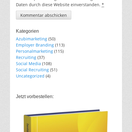
Daten durch diese Website einverstanden.
*
Kategorien
Azubimarketing
(50)
Employer Branding
(113)
Personalmarketing
(115)
Recruiting
(37)
Social Media
(108)
Social Recruiting
(51)
Uncategorized
(4)
Jetzt vorbestellen: