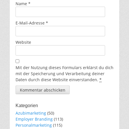
Name
*
E-Mail-Adresse
*
Website
Mit der Nutzung dieses Formulars erklärst du dich
mit der Speicherung und Verarbeitung deiner
Daten durch diese Website einverstanden.
*
Kategorien
Azubimarketing
(50)
Employer Branding
(113)
Personalmarketing
(115)