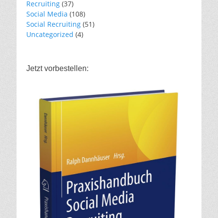
Recruiting
(37)
Social Media
(108)
Social Recruiting
(51)
Uncategorized
(4)
Jetzt vorbestellen: