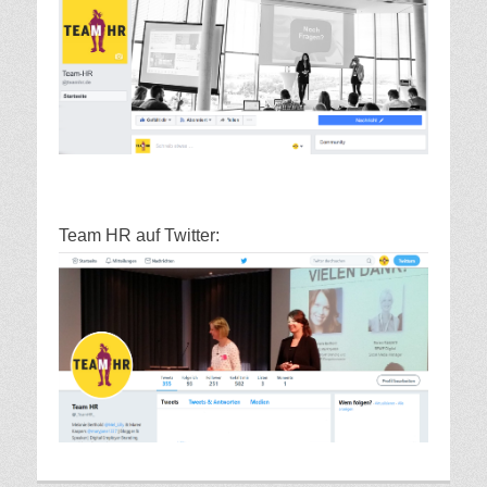
Team HR auf Twitter: