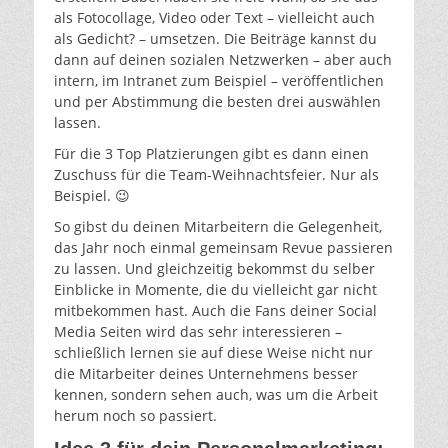
als Fotocollage, Video oder Text – vielleicht auch
als Gedicht? – umsetzen. Die Beiträge kannst du
dann auf deinen sozialen Netzwerken – aber auch
intern, im Intranet zum Beispiel – veröffentlichen
und per Abstimmung die besten drei auswählen
lassen.
Für die 3 Top Platzierungen gibt es dann einen
Zuschuss für die Team-Weihnachtsfeier. Nur als
Beispiel. 😉
So gibst du deinen Mitarbeitern die Gelegenheit,
das Jahr noch einmal gemeinsam Revue passieren
zu lassen. Und gleichzeitig bekommst du selber
Einblicke in Momente, die du vielleicht gar nicht
mitbekommen hast. Auch die Fans deiner Social
Media Seiten wird das sehr interessieren –
schließlich lernen sie auf diese Weise nicht nur
die Mitarbeiter deines Unternehmens besser
kennen, sondern sehen auch, was um die Arbeit
herum noch so passiert.