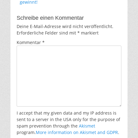
gewinnt!
Schreibe einen Kommentar
Deine E-Mail-Adresse wird nicht veröffentlicht.
Erforderliche Felder sind mit
*
markiert
Kommentar
*
I accept that my given data and my IP address is
sent to a server in the USA only for the purpose of
spam prevention through the
Akismet
program.
More information on Akismet and GDPR
.