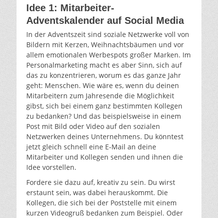
Idee 1: Mitarbeiter-
Adventskalender auf Social Media
In der Adventszeit sind soziale Netzwerke voll von
Bildern mit Kerzen, Weihnachtsbäumen und vor
allem emotionalen Werbespots großer Marken. Im
Personalmarketing macht es aber Sinn, sich auf
das zu konzentrieren, worum es das ganze Jahr
geht: Menschen. Wie wäre es, wenn du deinen
Mitarbeitern zum Jahresende die Möglichkeit
gibst, sich bei einem ganz bestimmten Kollegen
zu bedanken? Und das beispielsweise in einem
Post mit Bild oder Video auf den sozialen
Netzwerken deines Unternehmens. Du könntest
jetzt gleich schnell eine E-Mail an deine
Mitarbeiter und Kollegen senden und ihnen die
Idee vorstellen.
Fordere sie dazu auf, kreativ zu sein. Du wirst
erstaunt sein, was dabei herauskommt. Die
Kollegen, die sich bei der Poststelle mit einem
kurzen Videogruß bedanken zum Beispiel. Oder