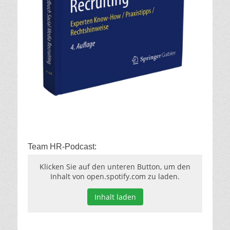
Team HR-Podcast:
Klicken Sie auf den unteren Button, um den
Inhalt von open.spotify.com zu laden.
Inhalt laden