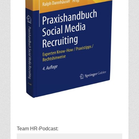
Team HR-Podcast: