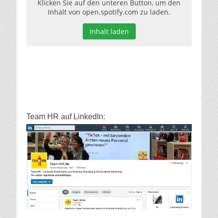
Klicken Sie auf den unteren Button, um den
Inhalt von open.spotify.com zu laden.
Inhalt laden
Team HR auf LinkedIn: