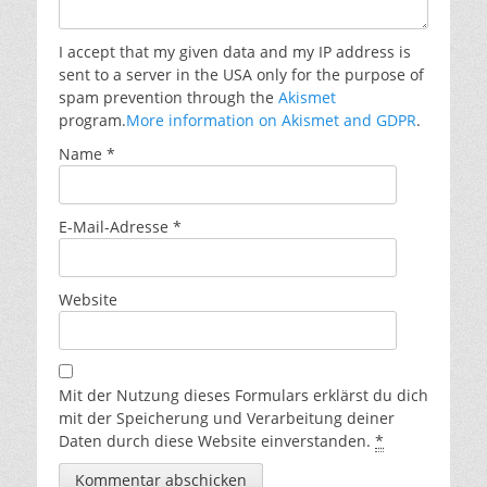
I accept that my given data and my IP address is
sent to a server in the USA only for the purpose of
spam prevention through the
Akismet
program.
More information on Akismet and GDPR
.
Name
*
E-Mail-Adresse
*
Website
Mit der Nutzung dieses Formulars erklärst du dich
mit der Speicherung und Verarbeitung deiner
Daten durch diese Website einverstanden.
*