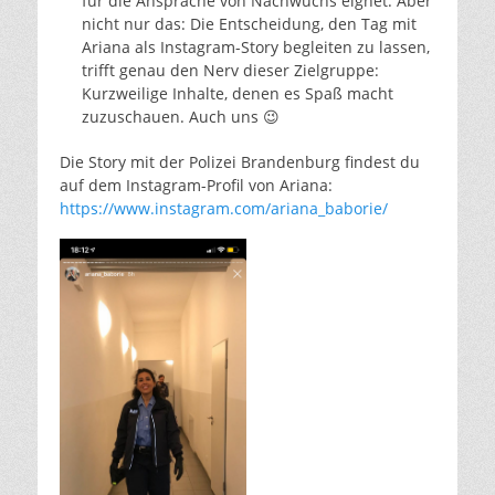
für die Ansprache von Nachwuchs eignet. Aber
nicht nur das: Die Entscheidung, den Tag mit
Ariana als Instagram-Story begleiten zu lassen,
trifft genau den Nerv dieser Zielgruppe:
Kurzweilige Inhalte, denen es Spaß macht
zuzuschauen. Auch uns 😉
Die Story mit der Polizei Brandenburg findest du
auf dem Instagram-Profil von Ariana:
https://www.instagram.com/ariana_baborie/