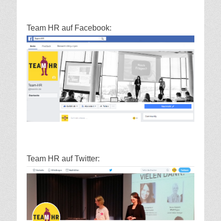
Team HR auf Facebook:
Team HR auf Twitter: