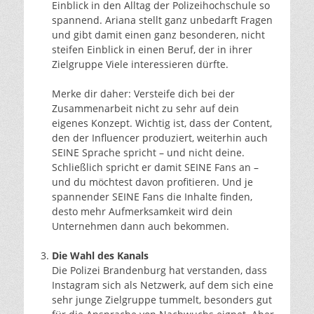
Einblick in den Alltag der Polizeihochschule so
spannend. Ariana stellt ganz unbedarft Fragen
und gibt damit einen ganz besonderen, nicht
steifen Einblick in einen Beruf, der in ihrer
Zielgruppe Viele interessieren dürfte.
Merke dir daher: Versteife dich bei der
Zusammenarbeit nicht zu sehr auf dein
eigenes Konzept. Wichtig ist, dass der Content,
den der Influencer produziert, weiterhin auch
SEINE Sprache spricht – und nicht deine.
Schließlich spricht er damit SEINE Fans an –
und du möchtest davon profitieren. Und je
spannender SEINE Fans die Inhalte finden,
desto mehr Aufmerksamkeit wird dein
Unternehmen dann auch bekommen.
Die Wahl des Kanals
Die Polizei Brandenburg hat verstanden, dass
Instagram sich als Netzwerk, auf dem sich eine
sehr junge Zielgruppe tummelt, besonders gut