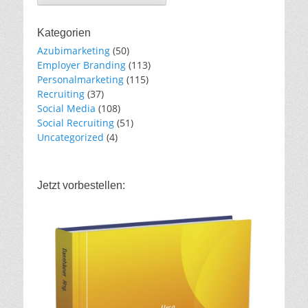
Kategorien
Azubimarketing
(50)
Employer Branding
(113)
Personalmarketing
(115)
Recruiting
(37)
Social Media
(108)
Social Recruiting
(51)
Uncategorized
(4)
Jetzt vorbestellen: