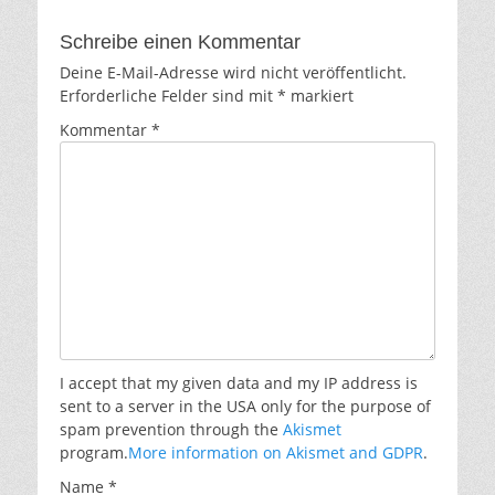
Schreibe einen Kommentar
Deine E-Mail-Adresse wird nicht veröffentlicht.
Erforderliche Felder sind mit
*
markiert
Kommentar
*
I accept that my given data and my IP address is
sent to a server in the USA only for the purpose of
spam prevention through the
Akismet
program.
More information on Akismet and GDPR
.
Name
*