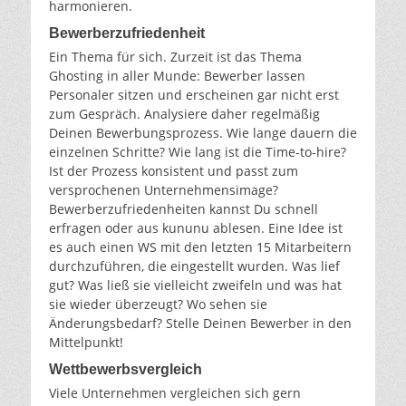
harmonieren.
Bewerberzufriedenheit
Ein Thema für sich. Zurzeit ist das Thema
Ghosting in aller Munde: Bewerber lassen
Personaler sitzen und erscheinen gar nicht erst
zum Gespräch. Analysiere daher regelmäßig
Deinen Bewerbungsprozess. Wie lange dauern die
einzelnen Schritte? Wie lang ist die Time-to-hire?
Ist der Prozess konsistent und passt zum
versprochenen Unternehmensimage?
Bewerberzufriedenheiten kannst Du schnell
erfragen oder aus kununu ablesen. Eine Idee ist
es auch einen WS mit den letzten 15 Mitarbeitern
durchzuführen, die eingestellt wurden. Was lief
gut? Was ließ sie vielleicht zweifeln und was hat
sie wieder überzeugt? Wo sehen sie
Änderungsbedarf? Stelle Deinen Bewerber in den
Mittelpunkt!
Wettbewerbsvergleich
Viele Unternehmen vergleichen sich gern