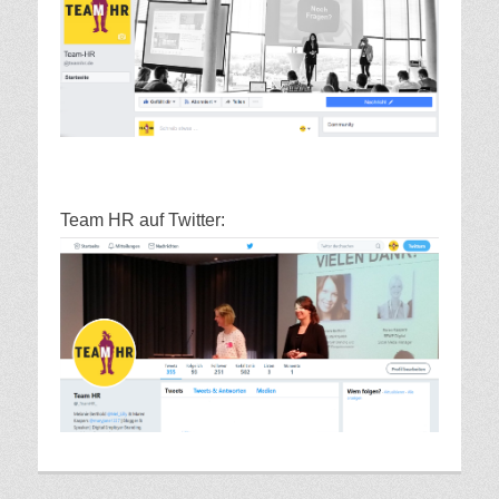
Team HR auf Twitter: