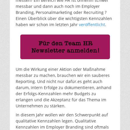
messen? Ein Bereich wie HR ist ohnehin schwer
messbar und dann auch noch im Employer
Branding, Personalmarketing oder Recruiting ?
Einen Überblick über die wichtigsten Kennzahlen
haben wir schon im letzten Jahr
veröffentlicht
.
Um die Wirkung einer Aktion oder Maßnahme
messbar zu machen, brauchen wir ein sauberes
Reporting. Und nicht nur dafür.es geht auch
darum, intern Erfolge zu dokumentieren, anhand
der Erfolgs-Kennzahlen mehr Budgets zu
erlangen und die Akzeptanz für das Thema im
Unternehmen zu stärken.
In diesem Jahr wollen wir den Schwerpunkt auf
qualitative Kennzahlen legen. Qualitative
Kennzahlen im Employer Branding sind oftmals