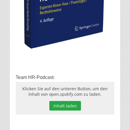
Team HR-Podcast:
Klicken Sie auf den unteren Button, um den
Inhalt von open.spotify.com zu laden.
Inhalt laden