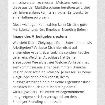
am schwersten zu messen. Meistens werden
diese aus der Marktforschung bereitgestellt. Und
der Jahresanfang könnte ein guter Zeitpunkt für
eine Nullmessung sein.
Diese wichtigen Kennzahlen kann Dir eine gute
Marktforschung fürs Employer Branding liefern:
Image des Arbeitgebers extern
Wie sieht Deine Zielgruppe Dein Unternehmen als
Arbeitgeber? Verlasse Dich hier nicht auf
allgemeine Arbeitgeberrankings sondern tauche
tiefer ein. Welchen Abschluss hat Deine
Zielgruppe? Wie alt ist sie? Welche Vorlieben hat
sie? Kommt sie aus einer bestimmten Branche,
Region oder sozialen Schicht? Je besser Du Deine
Zielgruppe definieren kannst, desto
aussagekräftiger sind hier Deine Ergebnisse (und
natürlich ist auch Dein Marketing damit
wirkungsvoller). Das extern wahrgenommene
Image eigent sich hervorragend um dein
Employer Branding zu messen.