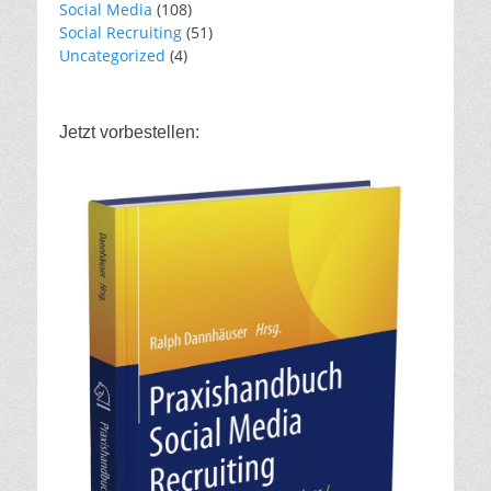
Social Media
(108)
Social Recruiting
(51)
Uncategorized
(4)
Jetzt vorbestellen: