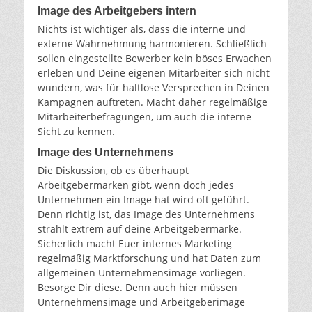
Image des Arbeitgebers intern
Nichts ist wichtiger als, dass die interne und
externe Wahrnehmung harmonieren. Schließlich
sollen eingestellte Bewerber kein böses Erwachen
erleben und Deine eigenen Mitarbeiter sich nicht
wundern, was für haltlose Versprechen in Deinen
Kampagnen auftreten. Macht daher regelmäßige
Mitarbeiterbefragungen, um auch die interne
Sicht zu kennen.
Image des Unternehmens
Die Diskussion, ob es überhaupt
Arbeitgebermarken gibt, wenn doch jedes
Unternehmen ein Image hat wird oft geführt.
Denn richtig ist, das Image des Unternehmens
strahlt extrem auf deine Arbeitgebermarke.
Sicherlich macht Euer internes Marketing
regelmäßig Marktforschung und hat Daten zum
allgemeinen Unternehmensimage vorliegen.
Besorge Dir diese. Denn auch hier müssen
Unternehmensimage und Arbeitgeberimage