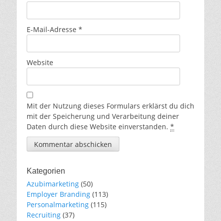
E-Mail-Adresse
*
Website
Mit der Nutzung dieses Formulars erklärst du dich
mit der Speicherung und Verarbeitung deiner
Daten durch diese Website einverstanden.
*
Kategorien
Azubimarketing
(50)
Employer Branding
(113)
Personalmarketing
(115)
Recruiting
(37)