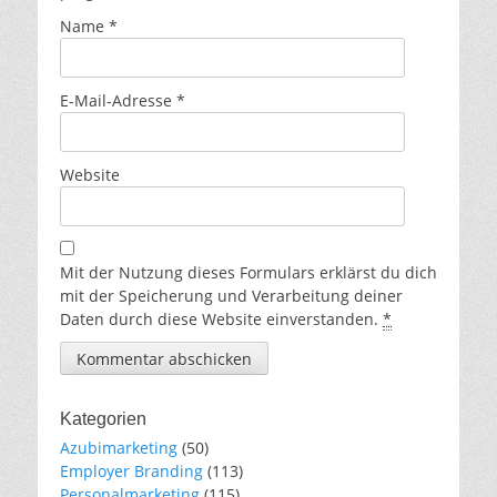
Name
*
E-Mail-Adresse
*
Website
Mit der Nutzung dieses Formulars erklärst du dich
mit der Speicherung und Verarbeitung deiner
Daten durch diese Website einverstanden.
*
Kategorien
Azubimarketing
(50)
Employer Branding
(113)
Personalmarketing
(115)