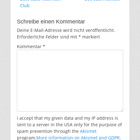
Club
Schreibe einen Kommentar
Deine E-Mail-Adresse wird nicht veröffentlicht.
Erforderliche Felder sind mit
*
markiert
Kommentar
*
I accept that my given data and my IP address is
sent to a server in the USA only for the purpose of
spam prevention through the
Akismet
program.
More information on Akismet and GDPR
.