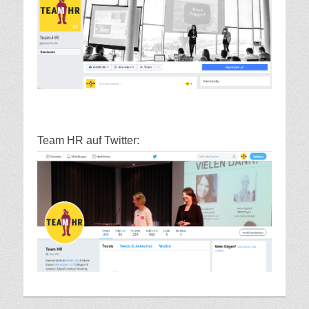
Team HR auf Twitter: