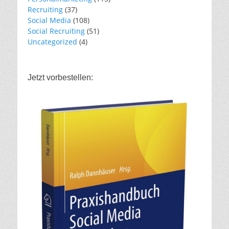
Recruiting
(37)
Social Media
(108)
Social Recruiting
(51)
Uncategorized
(4)
Jetzt vorbestellen: