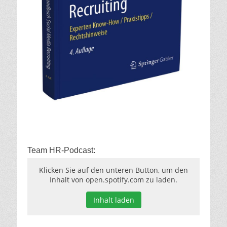
Team HR-Podcast:
Klicken Sie auf den unteren Button, um den
Inhalt von open.spotify.com zu laden.
Inhalt laden