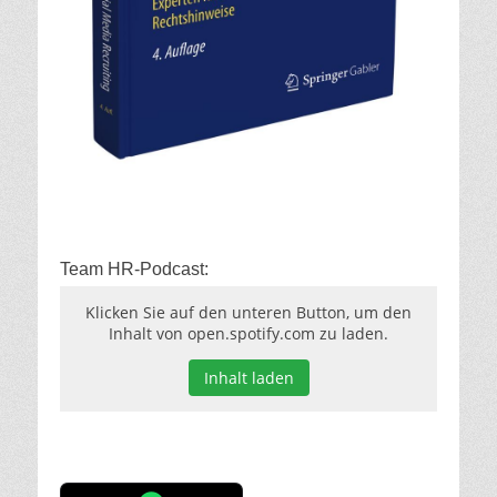
Team HR-Podcast:
Klicken Sie auf den unteren Button, um den
Inhalt von open.spotify.com zu laden.
Inhalt laden