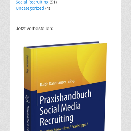
Social Recruiting
(51)
Uncategorized
(4)
Jetzt vorbestellen: