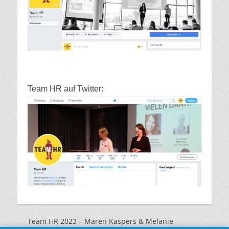
Team HR auf Twitter:
Team HR 2023 – Maren Kaspers & Melanie