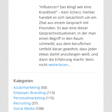
“Influencer? Das klingt wie eine
Krankheit!” – Kein Scherz, hierbei
handelt es sich tatsächlich um ein
Zitat aus einem Gespräch mit
Freunden. Es war eine dieser
Gesprächssituationen, in der man
einen Begriff in den Raum
schmeißt, aus dem beruflichen
Umfeld daran gewöhnt, dass jeder
etwas damit anzufangen weiß, und
dann die Erfahrung macht: Nein,
nicht
weiterlesen…
Kategorien
Azubimarketing
(50)
Employer Branding
(113)
Personalmarketing
(115)
Recruiting
(37)
Social Media
(108)