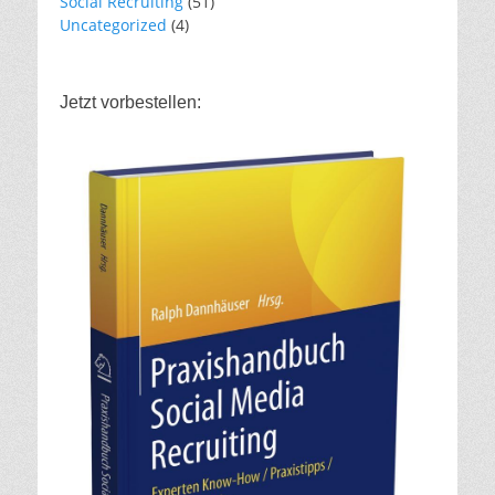
Social Recruiting
(51)
Uncategorized
(4)
Jetzt vorbestellen: