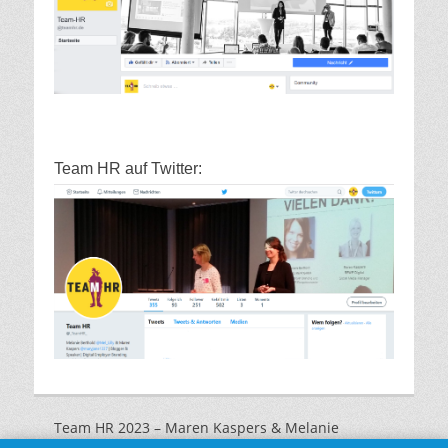
Team HR auf Twitter:
Team HR 2023 – Maren Kaspers & Melanie