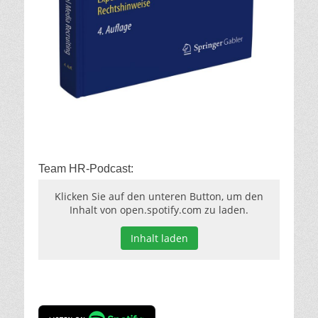
Team HR-Podcast:
Klicken Sie auf den unteren Button, um den
Inhalt von open.spotify.com zu laden.
Inhalt laden