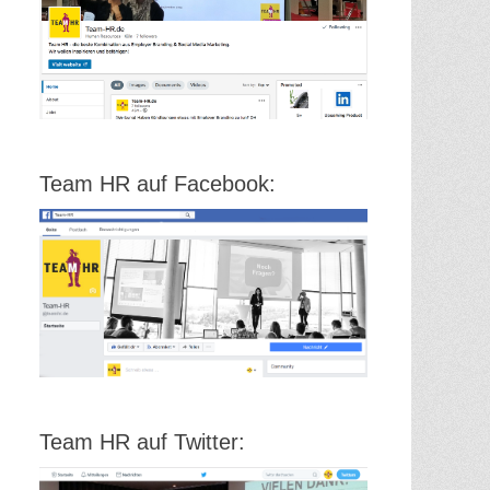
Team HR auf Facebook:
Team HR auf Twitter: