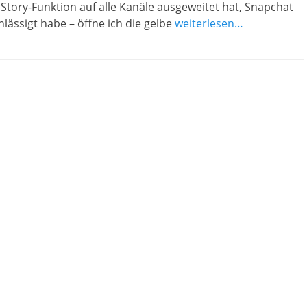
Story-Funktion auf alle Kanäle ausgeweitet hat, Snapchat
lässigt habe – öffne ich die gelbe
weiterlesen…