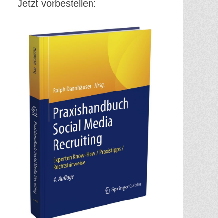
Jetzt vorbestellen: