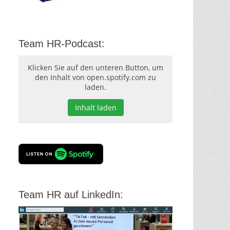
Team HR-Podcast:
Klicken Sie auf den unteren Button, um
den Inhalt von open.spotify.com zu
laden.
Inhalt laden
Team HR auf LinkedIn: