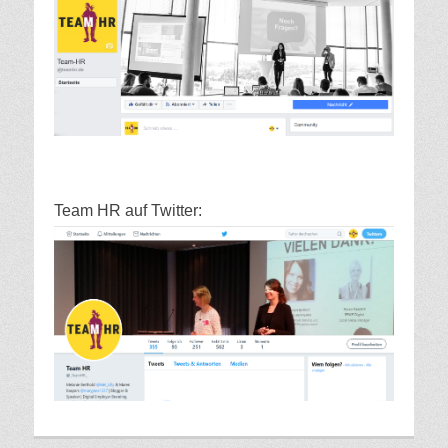
Team HR auf Twitter: