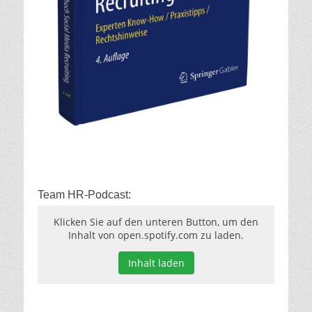
Team HR-Podcast:
Klicken Sie auf den unteren Button, um den
Inhalt von open.spotify.com zu laden.
Inhalt laden