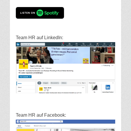
Team HR auf LinkedIn:
Team HR auf Facebook: