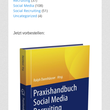
Recruiting
(37)
Social Media
(108)
Social Recruiting
(51)
Uncategorized
(4)
Jetzt vorbestellen: