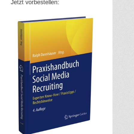
Jetzt vorbestellen: