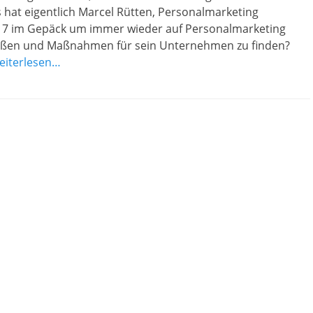
 hat eigentlich Marcel Rütten, Personalmarketing
17 im Gepäck um immer wieder auf Personalmarketing
oßen und Maßnahmen für sein Unternehmen zu finden?
eiterlesen…