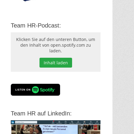
Team HR-Podcast:
Klicken Sie auf den unteren Button, um
den Inhalt von open.spotify.com zu
laden.
Inhalt laden
Team HR auf LinkedIn: