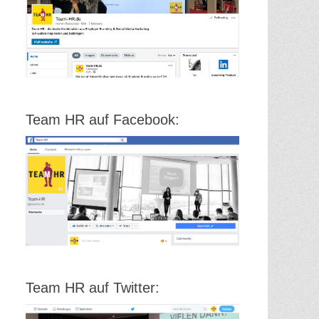
Team HR auf Facebook:
Team HR auf Twitter: