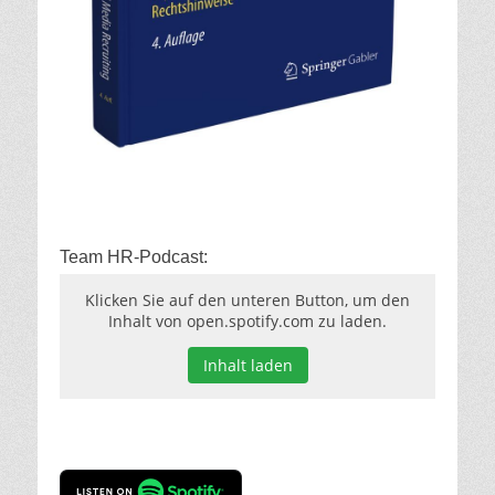
Team HR-Podcast:
Klicken Sie auf den unteren Button, um den
Inhalt von open.spotify.com zu laden.
Inhalt laden