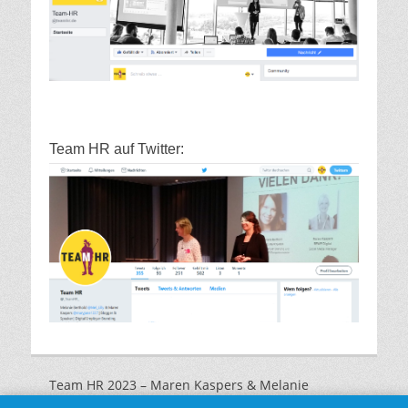
Team HR auf Twitter:
Team HR 2023 – Maren Kaspers & Melanie
Marquardt |
Impressum
|
Datenschutzerklärung