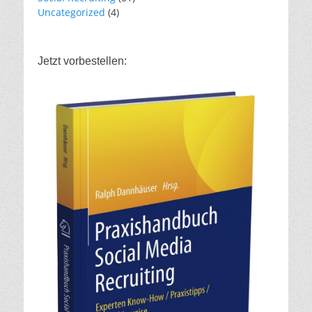
Uncategorized
(4)
Jetzt vorbestellen: