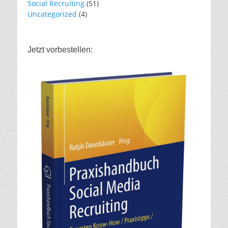
Social Recruiting
(51)
Uncategorized
(4)
Jetzt vorbestellen: