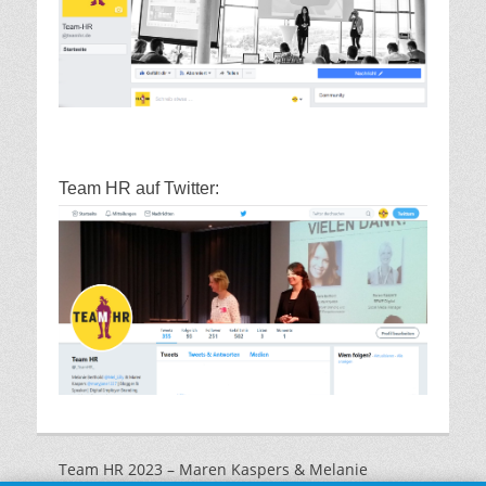
Team HR auf Twitter:
Team HR 2023 – Maren Kaspers & Melanie