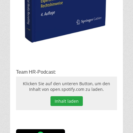
Team HR-Podcast:
Klicken Sie auf den unteren Button, um den
Inhalt von open.spotify.com zu laden.
Inhalt laden