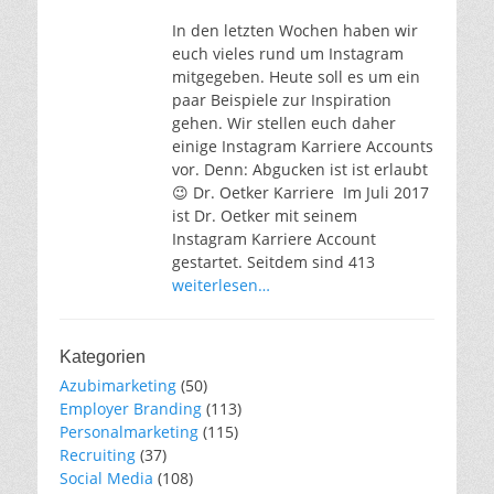
In den letzten Wochen haben wir
euch vieles rund um Instagram
mitgegeben. Heute soll es um ein
paar Beispiele zur Inspiration
gehen. Wir stellen euch daher
einige Instagram Karriere Accounts
vor. Denn: Abgucken ist ist erlaubt
😉 Dr. Oetker Karriere Im Juli 2017
ist Dr. Oetker mit seinem
Instagram Karriere Account
gestartet. Seitdem sind 413
weiterlesen…
Kategorien
Azubimarketing
(50)
Employer Branding
(113)
Personalmarketing
(115)
Recruiting
(37)
Social Media
(108)