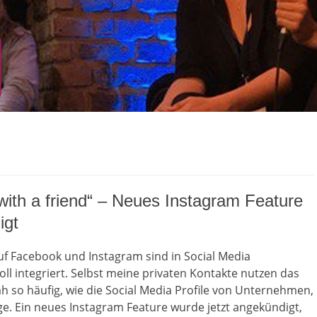
with a friend“ – Neues Instagram Feature
igt
uf Facebook und Instagram sind in Social Media
voll integriert. Selbst meine privaten Kontakte nutzen das
h so häufig, wie die Social Media Profile von Unternehmen,
ge. Ein neues Instagram Feature wurde jetzt angekündigt,