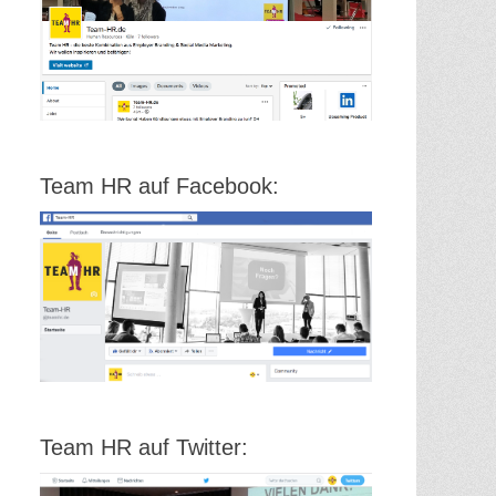
Team HR auf Facebook:
Team HR auf Twitter: