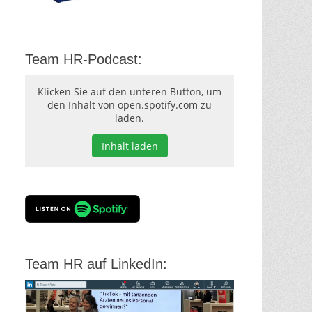
Team HR-Podcast:
Klicken Sie auf den unteren Button, um
den Inhalt von open.spotify.com zu
laden.
Inhalt laden
Team HR auf LinkedIn: