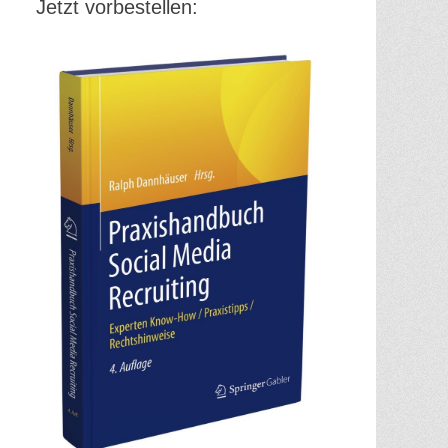
Jetzt vorbestellen: