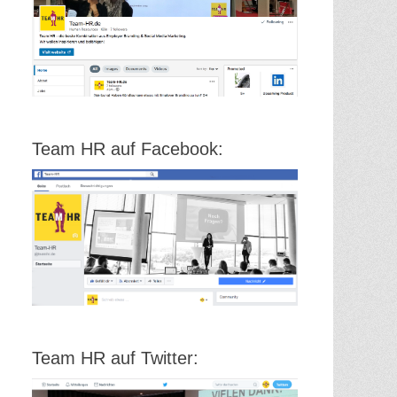
Team HR auf Facebook:
Team HR auf Twitter: