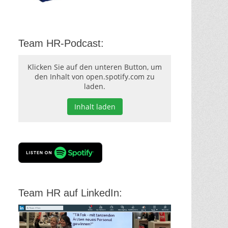
Team HR-Podcast:
Klicken Sie auf den unteren Button, um
den Inhalt von open.spotify.com zu
laden.
Inhalt laden
Team HR auf LinkedIn: