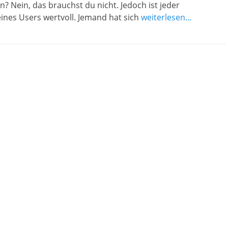
 Nein, das brauchst du nicht. Jedoch ist jeder
nes Users wertvoll. Jemand hat sich
weiterlesen…