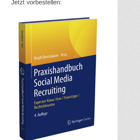
Jetzt vorbestellen: