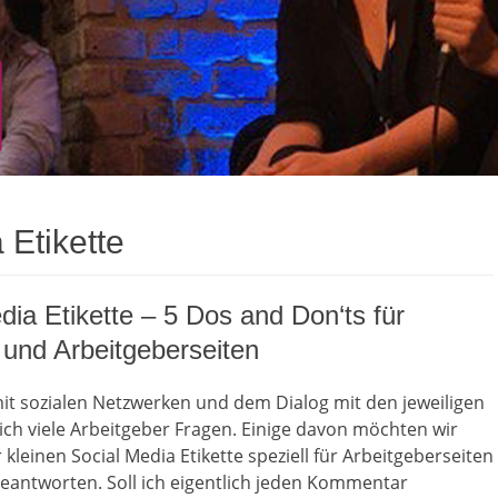
 Etikette
dia Etikette – 5 Dos and Don‘ts für
 und Arbeitgeberseiten
t sozialen Netzwerken und dem Dialog mit den jeweiligen
sich viele Arbeitgeber Fragen. Einige davon möchten wir
 kleinen Social Media Etikette speziell für Arbeitgeberseiten
beantworten. Soll ich eigentlich jeden Kommentar