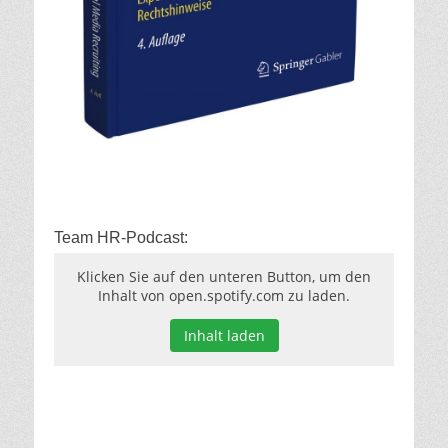
Team HR-Podcast:
Klicken Sie auf den unteren Button, um den
Inhalt von open.spotify.com zu laden.
Inhalt laden