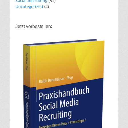
Social Recruiting
(51)
Uncategorized
(4)
Jetzt vorbestellen: