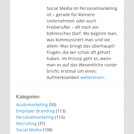
Social Media im Personalmarketing
ist – gerade für kleinere
Unternehmen oder auch
Freiberufler – oft noch ein
böhmisches Dorf. Wo beginnt man,
was kommuniziert man und vor
allem: Was bringt das überhaupt?
Fragen, die wir schon oft gehört
haben. Im Prinzip geht es, wenn
man es auf das Wesentliche runter
bricht, erstmal um eines:
Aufmerksamkeit
weiterlesen…
Kategorien
Azubimarketing
(50)
Employer Branding
(113)
Personalmarketing
(115)
Recruiting
(37)
Social Media
(108)