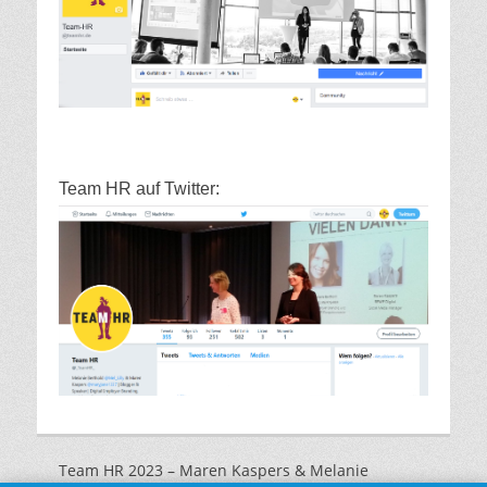
Team HR auf Twitter:
Team HR 2023 – Maren Kaspers & Melanie