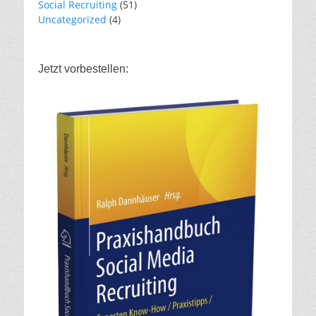
Social Recruiting
(51)
Uncategorized
(4)
Jetzt vorbestellen: