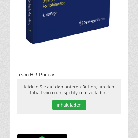
Team HR-Podcast:
Klicken Sie auf den unteren Button, um den
Inhalt von open.spotify.com zu laden.
Inhalt laden